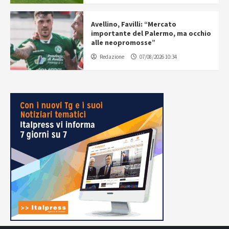
Avellino, Favilli: “Mercato
importante del Palermo, ma occhio
alle neopromosse”
Redazione
07/08/2026 10:34