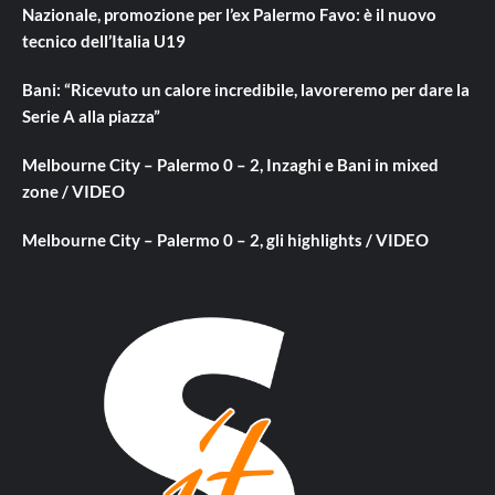
Nazionale, promozione per l’ex Palermo Favo: è il nuovo
tecnico dell’Italia U19
Bani: “Ricevuto un calore incredibile, lavoreremo per dare la
Serie A alla piazza”
Melbourne City – Palermo 0 – 2, Inzaghi e Bani in mixed
zone / VIDEO
Melbourne City – Palermo 0 – 2, gli highlights / VIDEO