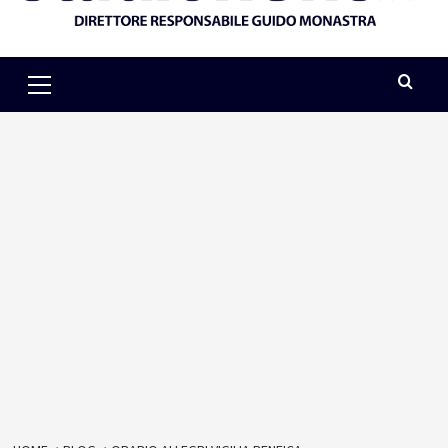
Primary
Menu