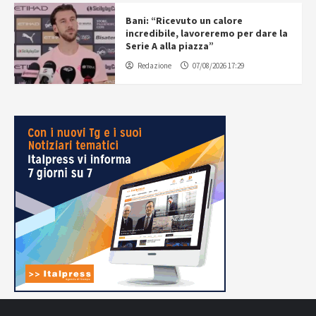
Bani: “Ricevuto un calore
incredibile, lavoreremo per dare la
Serie A alla piazza”
Redazione
07/08/2026 17:29