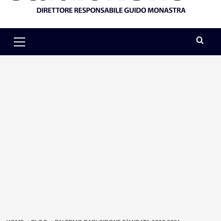
Primary
Menu