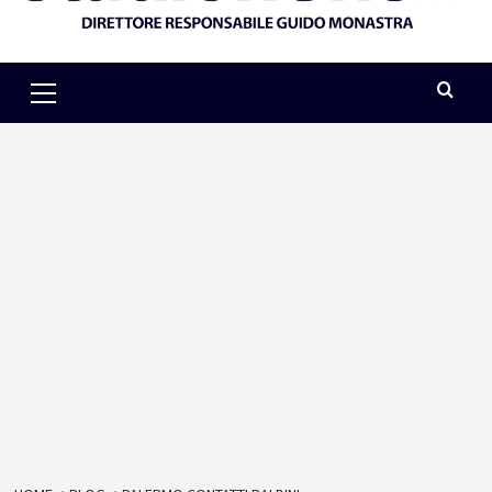
Primary
Menu