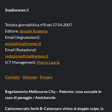
Stadionews
.it
Testata giornalistica n°8 del 27.04.2007
Editore:
Ignazio Aragona
Email (Segnalazioni):
posta@stadionews.it
Email (Redazione):
redazione@stadionews.it
ICT Management:
Marco Lauria
Contatti
-
Sitemap
-
Privacy
Regolamento Melbourne City – Palermo: cosa succede in
caso di pareggio / Amichevole
Calciomercato Serie B: Catanzaro vicino al doppio colpo, la