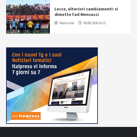
Lecce, ulteriori cambiamenti: si
dimette l’ad Mencucci
Redazione
06/08/2026 16:21