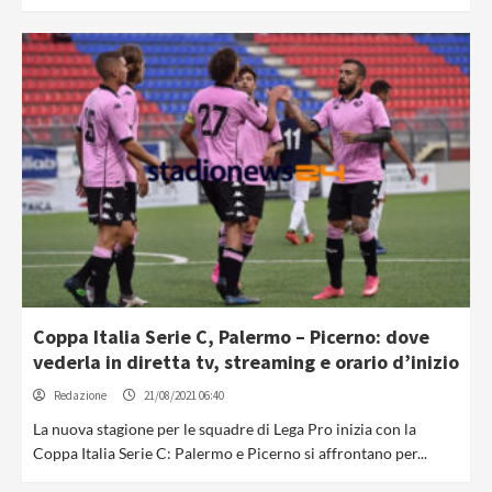
Coppa Italia Serie C, Palermo – Picerno: dove
vederla in diretta tv, streaming e orario d’inizio
Redazione
21/08/2021 06:40
La nuova stagione per le squadre di Lega Pro inizia con la
Coppa Italia Serie C: Palermo e Picerno si affrontano per...