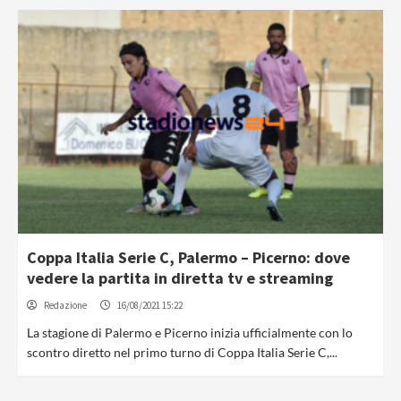
Coppa Italia Serie C, Palermo – Picerno: dove
vedere la partita in diretta tv e streaming
Redazione
16/08/2021 15:22
La stagione di Palermo e Picerno inizia ufficialmente con lo
scontro diretto nel primo turno di Coppa Italia Serie C,...