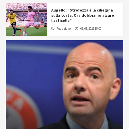
Augello: “Strefezza è la ciliegina
sulla torta. Ora dobbiamo alzare
l’asticella”
Redazione
06/08/2026 15:00