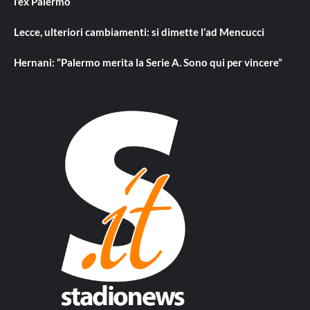
l’ex Palermo
Lecce, ulteriori cambiamenti: si dimette l’ad Mencucci
Hernani: “Palermo merita la Serie A. Sono qui per vincere”