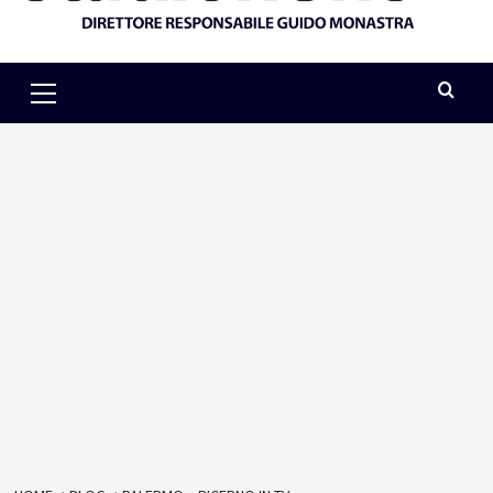
Primary
Menu