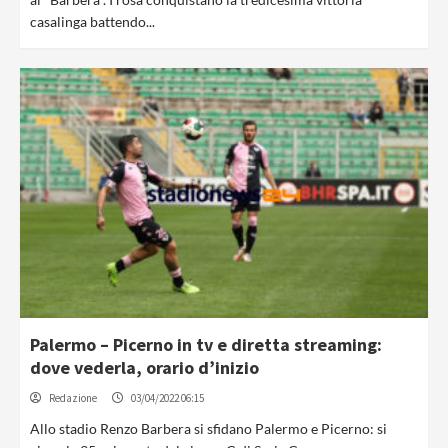
casalinga battendo...
Palermo – Picerno in tv e diretta streaming:
dove vederla, orario d’inizio
Redazione
03/04/2022 06:15
Allo stadio Renzo Barbera si sfidano Palermo e Picerno: si