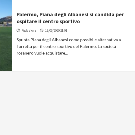
Palermo, Piana degli Albanesi si candida per
ospitare il centro sportivo
Redazione
17/06/2020 21:01
Spunta Piana degli Albanesi come possibile alternativa a
Torretta per il centro sportivo del Palermo. La società
rosanero vuole acquistare...