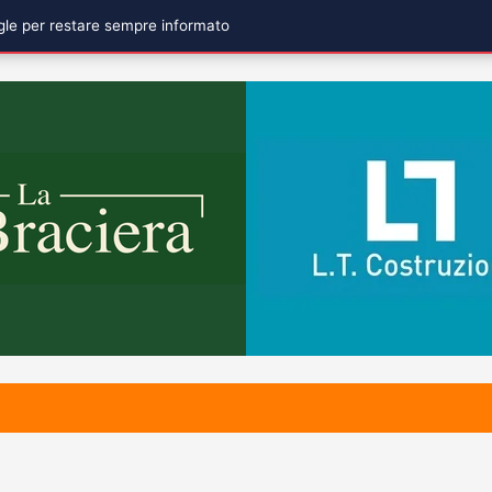
ogle per restare sempre informato