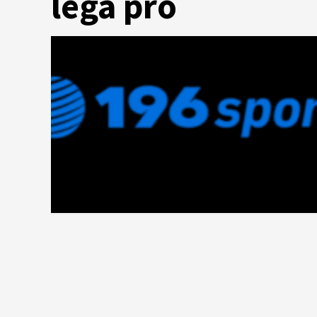
lega pro