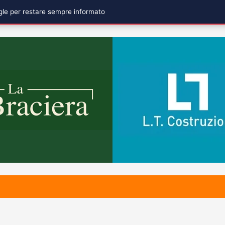
ogle per restare sempre informato