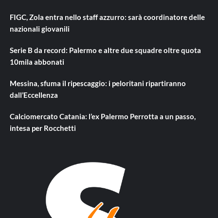
FIGC, Zola entra nello staff azzurro: sarà coordinatore delle
nazionali giovanili
Serie B da record: Palermo e altre due squadre oltre quota
10mila abbonati
Messina, sfuma il ripescaggio: i peloritani ripartiranno
dall’Eccellenza
Calciomercato Catania: l’ex Palermo Perrotta a un passo,
intesa per Rocchetti