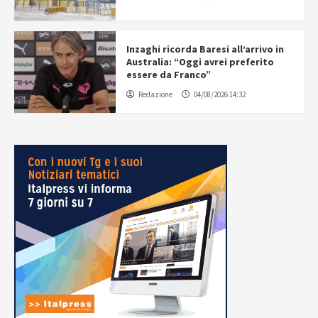
Inzaghi ricorda Baresi all’arrivo in
Australia: “Oggi avrei preferito
essere da Franco”
Redazione
04/08/2026 14:32