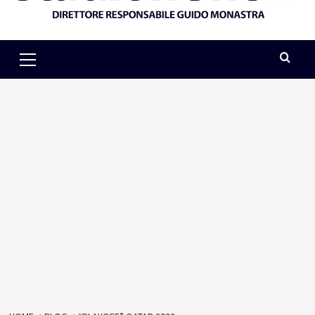
Primary
Menu