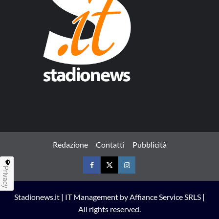
Redazione
Contatti
Pubblicità
Privacy
Facebook
Twitter
Instagram
Stadionews.it | IT Management by Affiance Service SRLS |
All rights reserved.