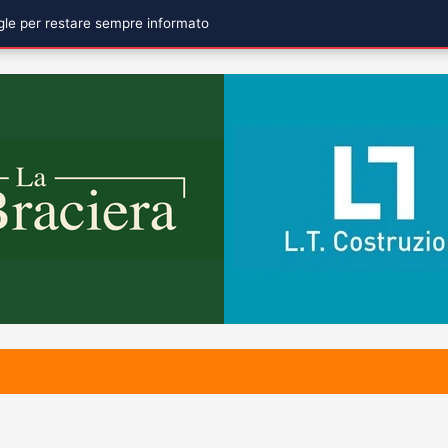
ogle per restare sempre informato