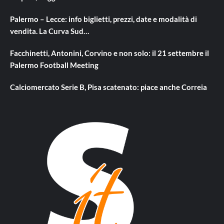
Palermo – Lecce: info biglietti, prezzi, date e modalità di
vendita. La Curva Sud…
Facchinetti, Antonini, Corvino e non solo: il 21 settembre il
Palermo Football Meeting
Calciomercato Serie B, Pisa scatenato: piace anche Correia