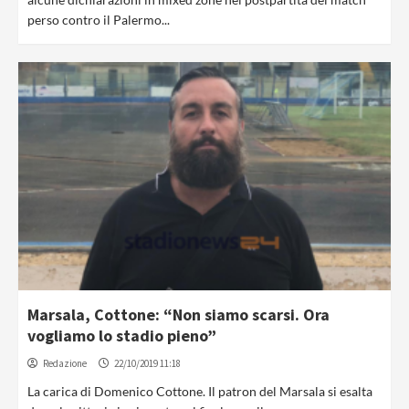
perso contro il Palermo...
Marsala, Cottone: “Non siamo scarsi. Ora
vogliamo lo stadio pieno”
Redazione
22/10/2019 11:18
La carica di Domenico Cottone. Il patron del Marsala si esalta