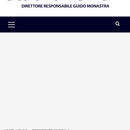
Primary
Menu