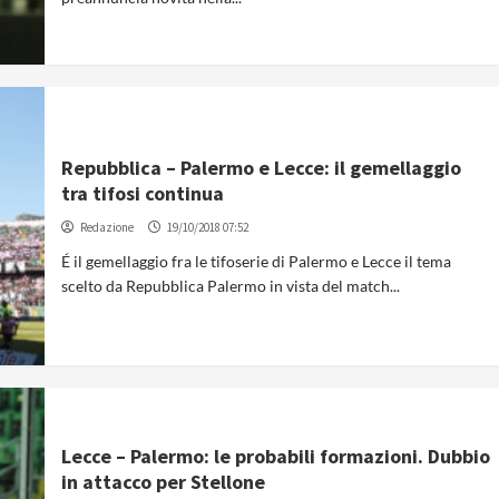
Repubblica – Palermo e Lecce: il gemellaggio
tra tifosi continua
Redazione
19/10/2018 07:52
É il gemellaggio fra le tifoserie di Palermo e Lecce il tema
scelto da Repubblica Palermo in vista del match...
Lecce – Palermo: le probabili formazioni. Dubbio
in attacco per Stellone