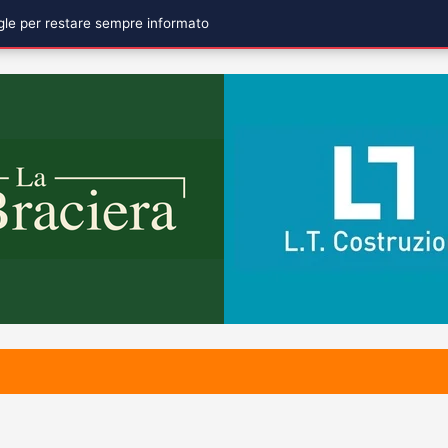
ogle per restare sempre informato