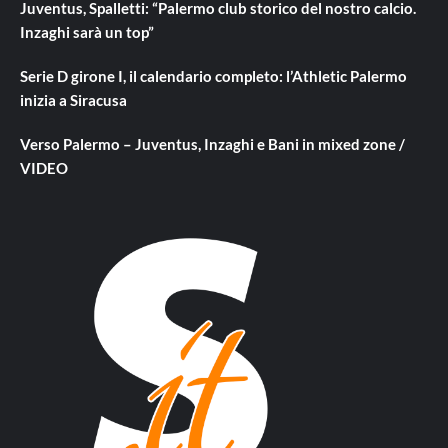
Juventus, Spalletti: “Palermo club storico del nostro calcio.
Inzaghi sarà un top”
Serie D girone I, il calendario completo: l’Athletic Palermo
inizia a Siracusa
Verso Palermo – Juventus, Inzaghi e Bani in mixed zone /
VIDEO