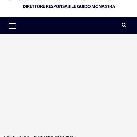
Primary
Menu