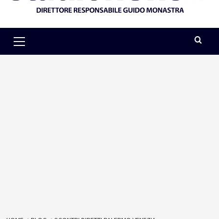
Primary
Menu