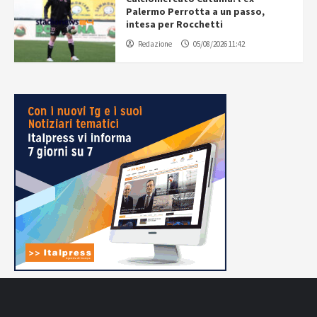
Palermo Perrotta a un passo,
intesa per Rocchetti
Redazione
05/08/2026 11:42