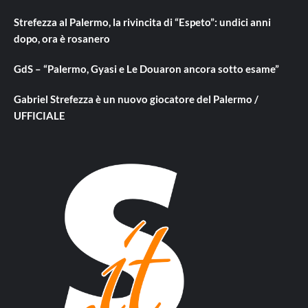
Strefezza al Palermo, la rivincita di “Espeto”: undici anni
dopo, ora è rosanero
GdS – “Palermo, Gyasi e Le Douaron ancora sotto esame”
Gabriel Strefezza è un nuovo giocatore del Palermo /
UFFICIALE