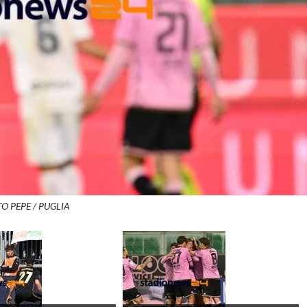
O PEPE / PUGLIA