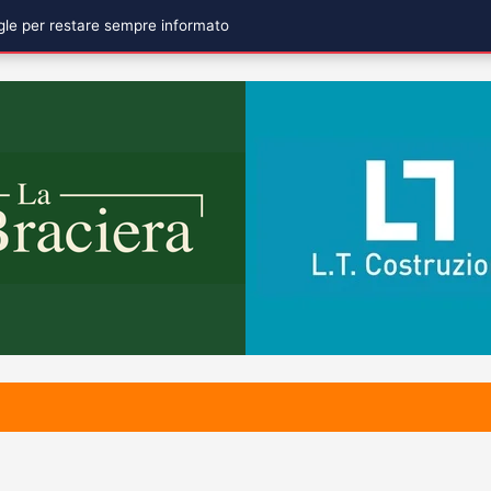
ogle per restare sempre informato