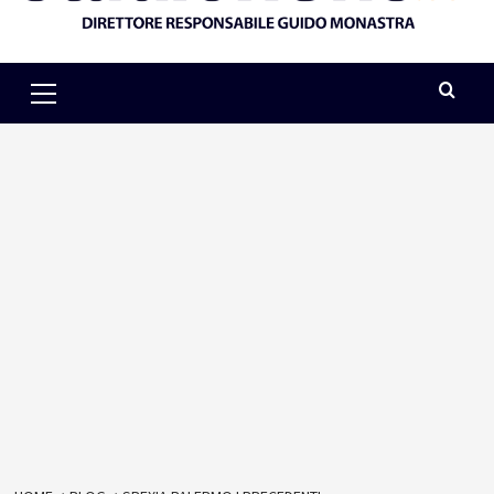
Primary
Menu