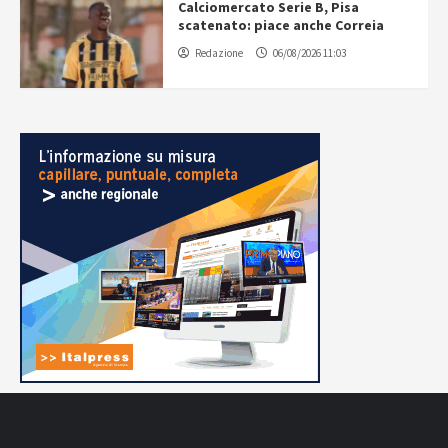
Calciomercato Serie B, Pisa
scatenato: piace anche Correia
Redazione
06/08/2026 11:03