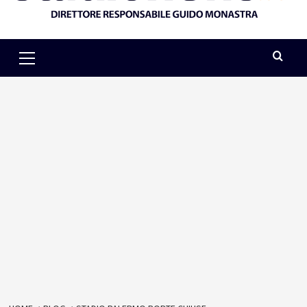
Primary
Menu