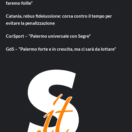
faremo follie”
Catania, rebus fideiussione: corsa contro il tempo per
evitare la penalizzazione
CorSport – “Palermo universale con Segre”
GdS – “Palermo forte e in crescita, ma ci sarà da lottare”