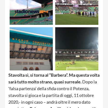
Stavolta sì, si torna al “Barbera”. Ma questa volta
sarà tutto molto strano, quasi surreale.
Dopo la
‘falsa partenza’ della sfida contro il Potenza,
stavolta si gioca e la partita di oggi, 11 ottobre
2020,- in ogni caso – andrà oltre il mero dato