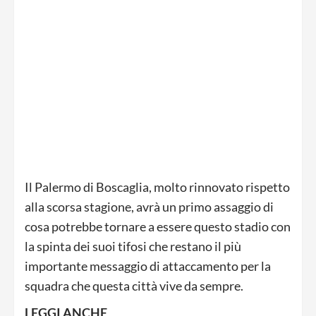
Il Palermo di Boscaglia, molto rinnovato rispetto
alla scorsa stagione, avrà un primo assaggio di
cosa potrebbe tornare a essere questo stadio con
la spinta dei suoi tifosi che restano il più
importante messaggio di attaccamento per la
squadra che questa città vive da sempre.
LEGGI ANCHE