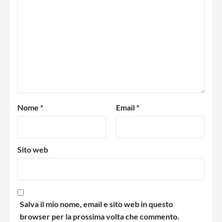
Nome
*
Email
*
Sito web
Salva il mio nome, email e sito web in questo
browser per la prossima volta che commento.