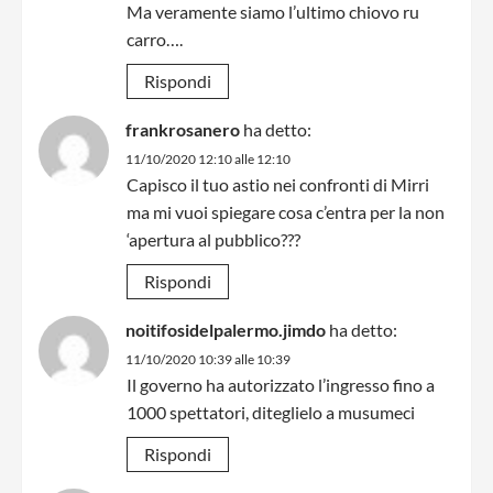
Ma veramente siamo l’ultimo chiovo ru
carro….
Rispondi
frankrosanero
ha detto:
11/10/2020 12:10 alle 12:10
Capisco il tuo astio nei confronti di Mirri
ma mi vuoi spiegare cosa c’entra per la non
‘apertura al pubblico???
Rispondi
noitifosidelpalermo.jimdo
ha detto:
11/10/2020 10:39 alle 10:39
Il governo ha autorizzato l’ingresso fino a
1000 spettatori, diteglielo a musumeci
Rispondi