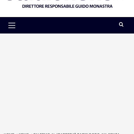
Primary
Menu