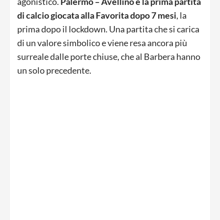
agonistico.
Palermo – Avellino è la prima partita
di calcio giocata alla Favorita dopo 7 mesi
, la
prima dopo il lockdown. Una partita che si carica
di un valore simbolico e viene resa ancora più
surreale dalle porte chiuse, che al Barbera hanno
un solo precedente.