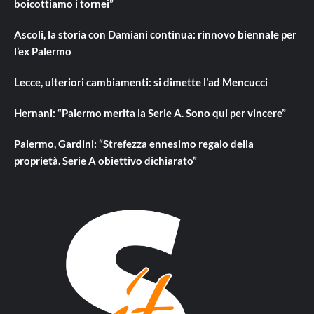
boicottiamo i tornei”
Ascoli, la storia con Damiani continua: rinnovo biennale per
l’ex Palermo
Lecce, ulteriori cambiamenti: si dimette l’ad Mencucci
Hernani: “Palermo merita la Serie A. Sono qui per vincere”
Palermo, Gardini: “Strefezza ennesimo regalo della
proprietà. Serie A obiettivo dichiarato”