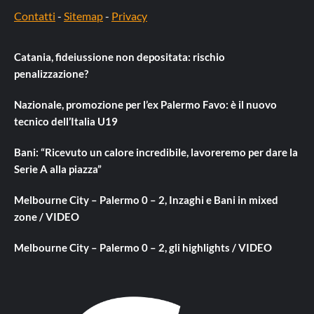
Contatti
-
Sitemap
-
Privacy
Catania, fideiussione non depositata: rischio
penalizzazione?
Nazionale, promozione per l’ex Palermo Favo: è il nuovo
tecnico dell’Italia U19
Bani: “Ricevuto un calore incredibile, lavoreremo per dare la
Serie A alla piazza”
Melbourne City – Palermo 0 – 2, Inzaghi e Bani in mixed
zone / VIDEO
Melbourne City – Palermo 0 – 2, gli highlights / VIDEO