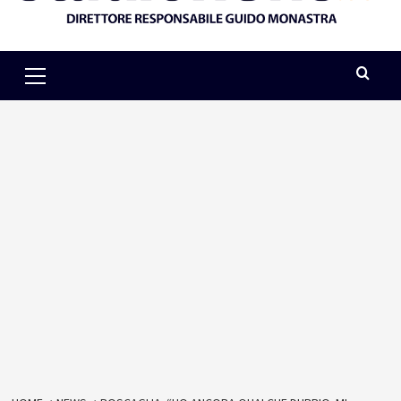
Primary
Menu