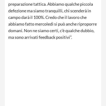
preparazione tattica. Abbiamo qualche piccola
defezione ma siamo tranquilli, chi scenderà in
campo darà il 100%. Credo che il lavoro che
abbiamo fatto mercoledì si può anche riproporre
domani. Non ne siamo certi, c’è qualche dubbio,
ma sono arrivati feedback positivi”.