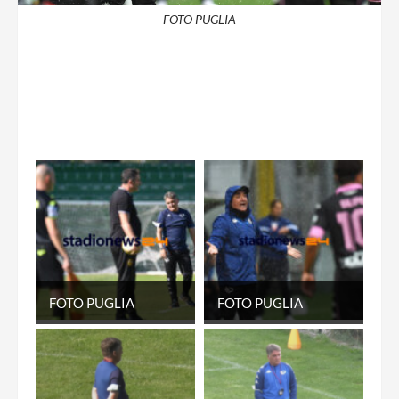
FOTO PUGLIA
FOTO PUGLIA
FOTO PUGLIA