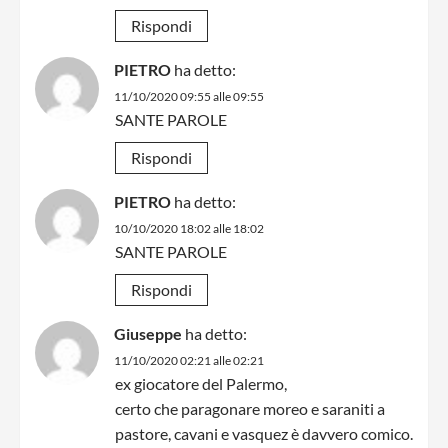
Rispondi
PIETRO
ha detto:
11/10/2020 09:55 alle 09:55
SANTE PAROLE
Rispondi
PIETRO
ha detto:
10/10/2020 18:02 alle 18:02
SANTE PAROLE
Rispondi
Giuseppe
ha detto:
11/10/2020 02:21 alle 02:21
ex giocatore del Palermo,
certo che paragonare moreo e saraniti a
pastore, cavani e vasquez è davvero comico.