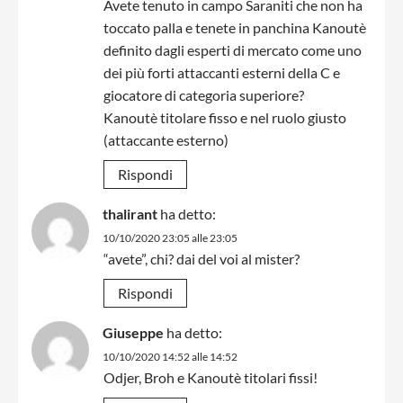
Avete tenuto in campo Saraniti che non ha
toccato palla e tenete in panchina Kanoutè
definito dagli esperti di mercato come uno
dei più forti attaccanti esterni della C e
giocatore di categoria superiore?
Kanoutè titolare fisso e nel ruolo giusto
(attaccante esterno)
Rispondi
thalirant
ha detto:
10/10/2020 23:05 alle 23:05
“avete”, chi? dai del voi al mister?
Rispondi
Giuseppe
ha detto:
10/10/2020 14:52 alle 14:52
Odjer, Broh e Kanoutè titolari fissi!