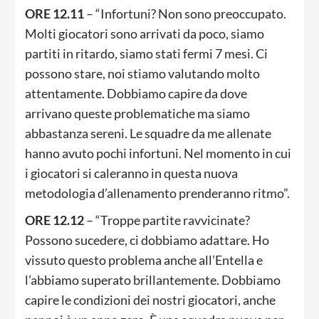
ORE 12.11
– “Infortuni? Non sono preoccupato.
Molti giocatori sono arrivati da poco, siamo
partiti in ritardo, siamo stati fermi 7 mesi. Ci
possono stare, noi stiamo valutando molto
attentamente. Dobbiamo capire da dove
arrivano queste problematiche ma siamo
abbastanza sereni. Le squadre da me allenate
hanno avuto pochi infortuni. Nel momento in cui
i giocatori si caleranno in questa nuova
metodologia d’allenamento prenderanno ritmo”.
ORE 12.12
– “Troppe partite ravvicinate?
Possono sucedere, ci dobbiamo adattare. Ho
vissuto questo problema anche all’Entella e
l’abbiamo superato brillantemente. Dobbiamo
capire le condizioni dei nostri giocatori, anche