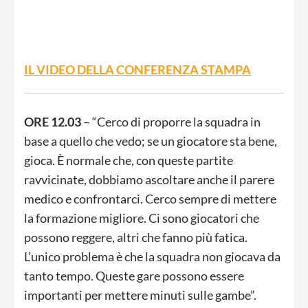
IL VIDEO DELLA CONFERENZA STAMPA
ORE 12.03
– “Cerco di proporre la squadra in
base a quello che vedo; se un giocatore sta bene,
gioca. È normale che, con queste partite
ravvicinate, dobbiamo ascoltare anche il parere
medico e confrontarci. Cerco sempre di mettere
la formazione migliore. Ci sono giocatori che
possono reggere, altri che fanno più fatica.
L’unico problema è che la squadra non giocava da
tanto tempo. Queste gare possono essere
importanti per mettere minuti sulle gambe”.