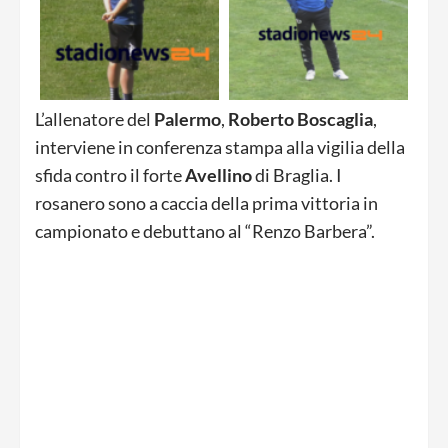
L’allenatore del
Palermo
,
Roberto
Boscaglia
,
interviene in conferenza stampa alla vigilia della
sfida contro il forte
Avellino
di Braglia. I
rosanero sono a caccia della prima vittoria in
campionato e debuttano al “Renzo Barbera”.