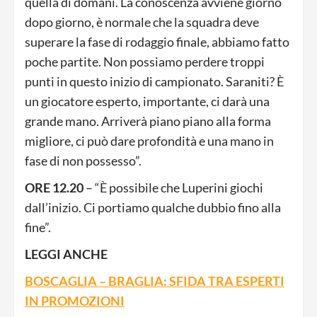
quella di domani. La conoscenza avviene giorno
dopo giorno, è normale che la squadra deve
superare la fase di rodaggio finale, abbiamo fatto
poche partite. Non possiamo perdere troppi
punti in questo inizio di campionato. Saraniti? È
un giocatore esperto, importante, ci darà una
grande mano. Arriverà piano piano alla forma
migliore, ci può dare profondità e una mano in
fase di non possesso”.
ORE 12.20
– “È possibile che Luperini giochi
dall’inizio. Ci portiamo qualche dubbio fino alla
fine”.
LEGGI ANCHE
BOSCAGLIA – BRAGLIA: SFIDA TRA ESPERTI
IN PROMOZIONI