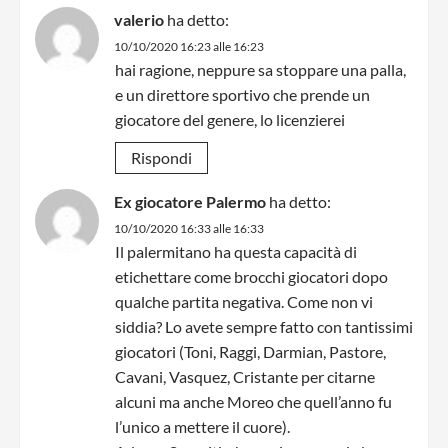
valerio
ha detto:
10/10/2020 16:23 alle 16:23
hai ragione, neppure sa stoppare una palla,
e un direttore sportivo che prende un
giocatore del genere, lo licenzierei
Rispondi
Ex giocatore Palermo
ha detto:
10/10/2020 16:33 alle 16:33
Il palermitano ha questa capacità di
etichettare come brocchi giocatori dopo
qualche partita negativa. Come non vi
siddia? Lo avete sempre fatto con tantissimi
giocatori (Toni, Raggi, Darmian, Pastore,
Cavani, Vasquez, Cristante per citarne
alcuni ma anche Moreo che quell’anno fu
l’unico a mettere il cuore).