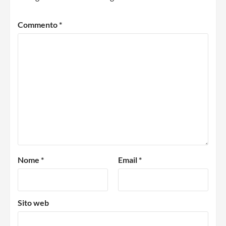
Commento
*
Nome
*
Email
*
Sito web