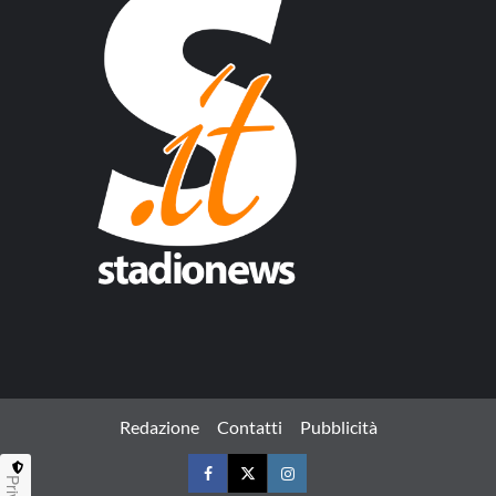
Redazione
Contatti
Pubblicità
Facebook
Twitter
Instagram