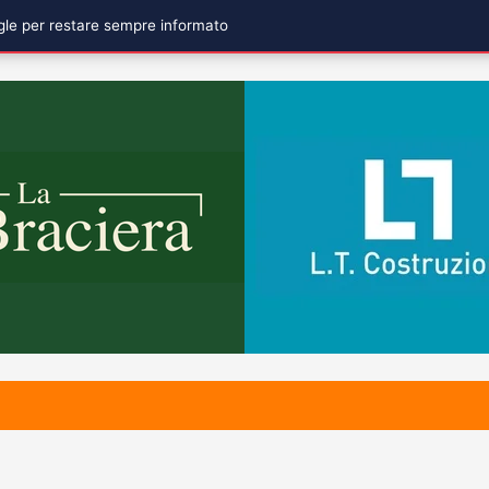
ogle per restare sempre informato