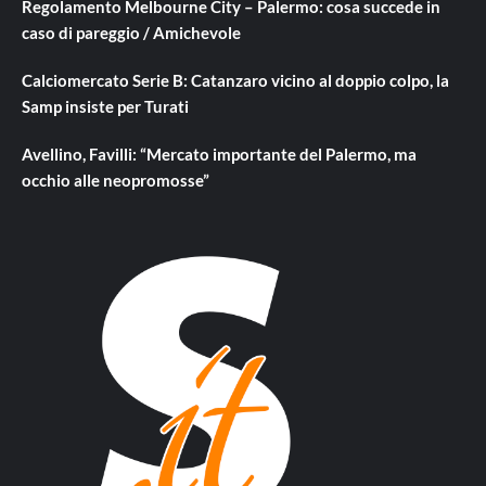
Regolamento Melbourne City – Palermo: cosa succede in
caso di pareggio / Amichevole
Calciomercato Serie B: Catanzaro vicino al doppio colpo, la
Samp insiste per Turati
Avellino, Favilli: “Mercato importante del Palermo, ma
occhio alle neopromosse”