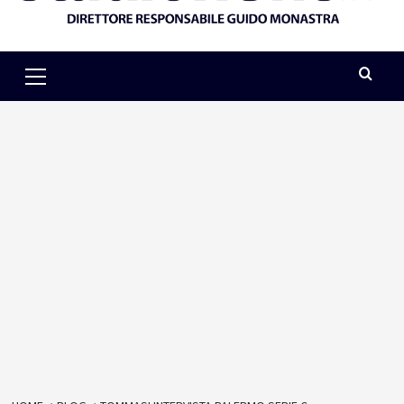
Primary
Menu