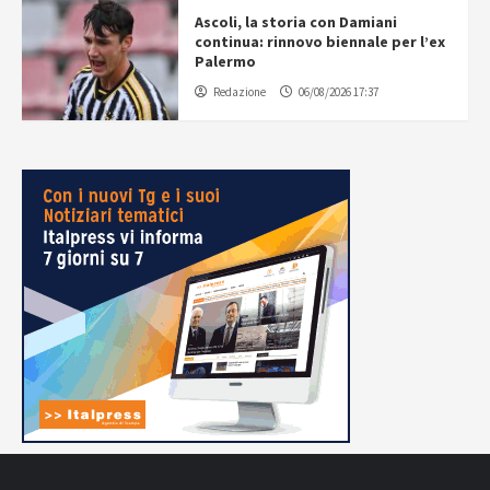
Ascoli, la storia con Damiani
continua: rinnovo biennale per l’ex
Palermo
Redazione
06/08/2026 17:37