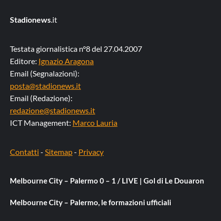
Stadionews
.it
Testata giornalistica n°8 del 27.04.2007
Editore:
Ignazio Aragona
Email (Segnalazioni):
posta@stadionews.it
Email (Redazione):
redazione@stadionews.it
ICT Management:
Marco Lauria
Contatti
-
Sitemap
-
Privacy
Melbourne City – Palermo 0 – 1 / LIVE | Gol di Le Douaron
Melbourne City – Palermo, le formazioni ufficiali