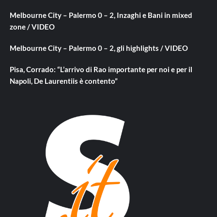
Melbourne City – Palermo 0 – 2, Inzaghi e Bani in mixed
zone / VIDEO
Melbourne City – Palermo 0 – 2, gli highlights / VIDEO
Pisa, Corrado: “L’arrivo di Rao importante per noi e per il
Napoli, De Laurentiis è contento”