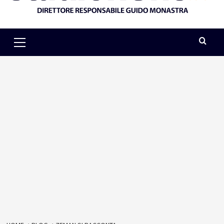
Primary
Menu