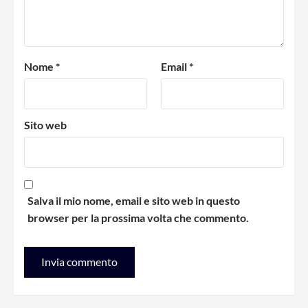
Nome
*
Email
*
Sito web
Salva il mio nome, email e sito web in questo
browser per la prossima volta che commento.