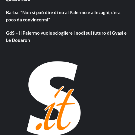
Barba: “Non si può dire di no al Palermo e a Inzaghi, c’era
poco da convincermi”
GdS – Il Palermo vuole sciogliere i nodi sul futuro di Gyasi e
Le Douaron