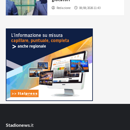
Redazione
08/08/2026 11:43
Stadionews
.it