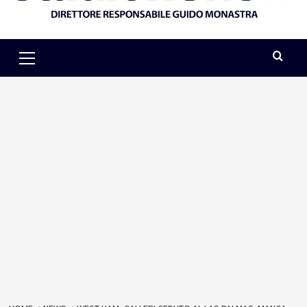
Primary
Menu