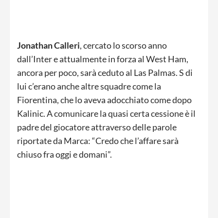
Jonathan Calleri
, cercato lo scorso anno
dall’Inter e attualmente in forza al West Ham,
ancora per poco, sarà ceduto al Las Palmas. S di
lui c’erano anche altre squadre come la
Fiorentina, che lo aveva adocchiato come dopo
Kalinic. A comunicare la quasi certa cessione è il
padre del giocatore attraverso delle parole
riportate da Marca: “Credo che l’affare sarà
chiuso fra oggi e domani”.