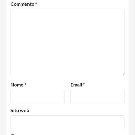
Commento
*
Nome
*
Email
*
Sito web