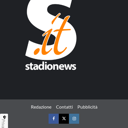
Redazione
Contatti
Pubblicità
Privacy
Facebook
Twitter
Instagram