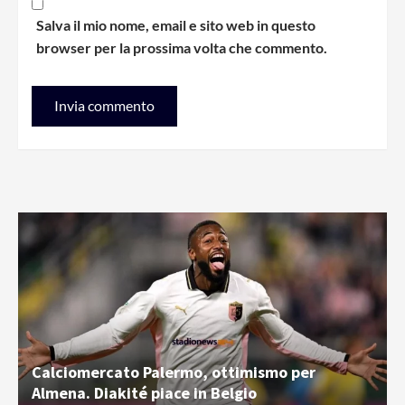
Salva il mio nome, email e sito web in questo
browser per la prossima volta che commento.
Calciomercato Palermo, ottimismo per
Almena. Diakité piace in Belgio