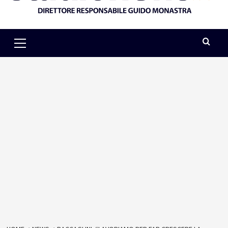
Primary
Menu