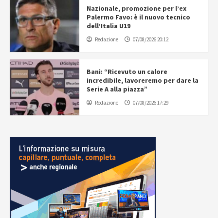
Nazionale, promozione per l’ex
Palermo Favo: è il nuovo tecnico
dell’Italia U19
Redazione
07/08/2026 20:12
Bani: “Ricevuto un calore
incredibile, lavoreremo per dare la
Serie A alla piazza”
Redazione
07/08/2026 17:29