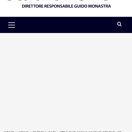
Primary
Menu