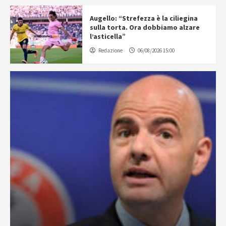
Augello: “Strefezza è la ciliegina
sulla torta. Ora dobbiamo alzare
l’asticella”
Redazione
06/08/2026 15:00