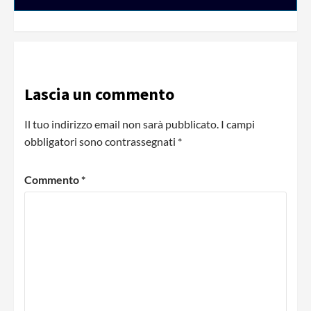
Lascia un commento
Il tuo indirizzo email non sarà pubblicato.
I campi
obbligatori sono contrassegnati
*
Commento
*