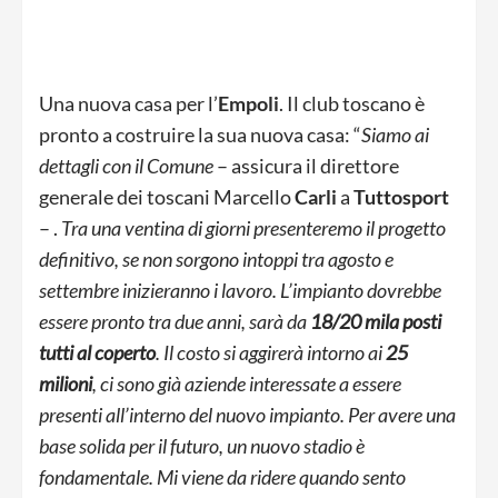
Una nuova casa per l’
Empoli
. Il club toscano è
pronto a costruire la sua nuova casa: “
Siamo ai
dettagli con il Comune
– assicura il direttore
generale dei toscani Marcello
Carli
a
Tuttosport
– .
Tra una ventina di giorni presenteremo il progetto
definitivo, se non sorgono intoppi tra agosto e
settembre inizieranno i lavoro. L’impianto dovrebbe
essere pronto tra due anni, sarà da
18/20 mila posti
tutti al coperto
. Il costo si aggirerà intorno ai
25
milioni
, ci sono già aziende interessate a essere
presenti all’interno del nuovo impianto. Per avere una
base solida per il futuro, un nuovo stadio è
fondamentale. Mi viene da ridere quando sento