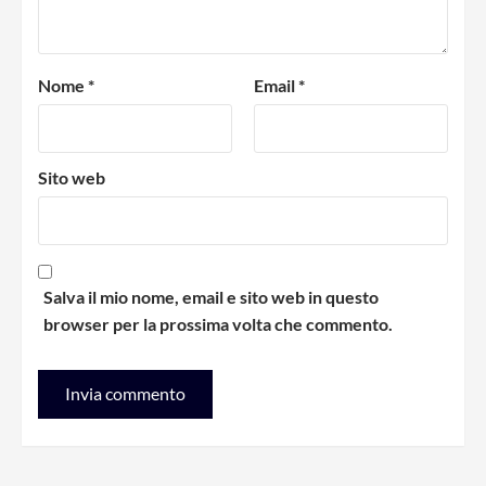
Nome
*
Email
*
Sito web
Salva il mio nome, email e sito web in questo
browser per la prossima volta che commento.