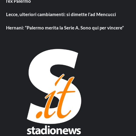
l’ex Palermo
Lecce, ulteriori cambiamenti: si dimette l’ad Mencucci
Hernani: “Palermo merita la Serie A. Sono qui per vincere”