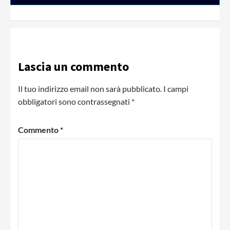
Lascia un commento
Il tuo indirizzo email non sarà pubblicato.
I campi
obbligatori sono contrassegnati
*
Commento
*