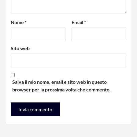
Nome
*
Email
*
Sito web
Salva il mio nome, email e sito web in questo
browser per la prossima volta che commento.