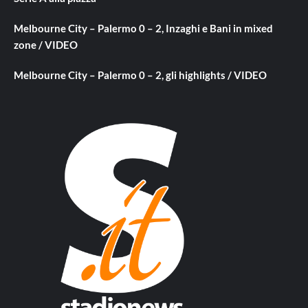
Melbourne City – Palermo 0 – 2, Inzaghi e Bani in mixed
zone / VIDEO
Melbourne City – Palermo 0 – 2, gli highlights / VIDEO