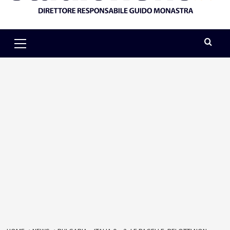
Primary
Menu