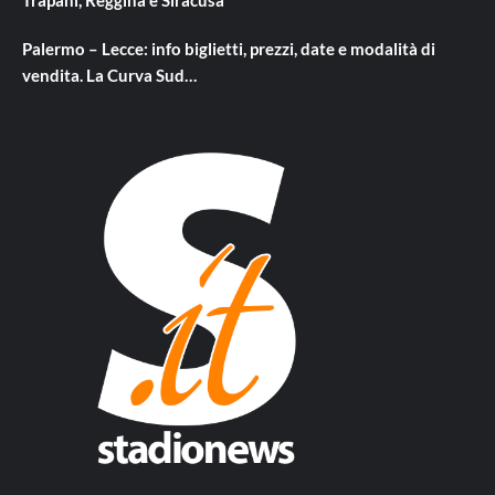
Palermo – Lecce: info biglietti, prezzi, date e modalità di
vendita. La Curva Sud…