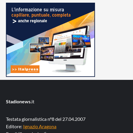
Stadionews
.it
Testata giornalistica n°8 del 27.04.2007
Editore:
Ignazio Aragona