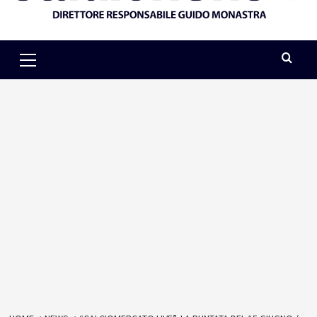
Primary
Menu