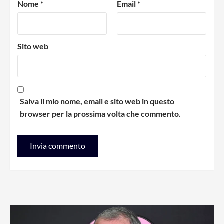
Nome
*
Email
*
Sito web
Salva il mio nome, email e sito web in questo
browser per la prossima volta che commento.