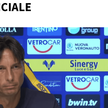
ICIALE