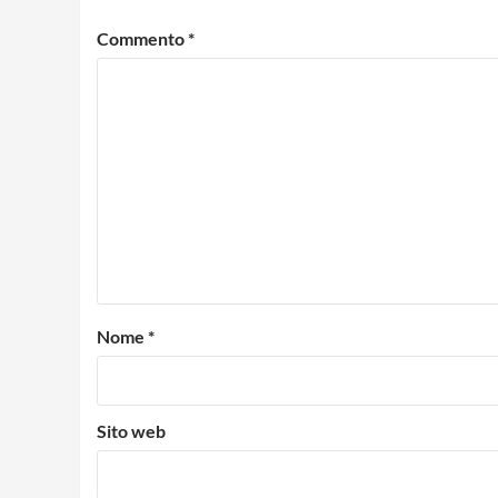
Commento
*
Nome
*
Sito web