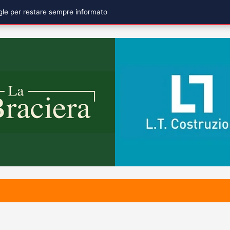
ogle per restare sempre informato