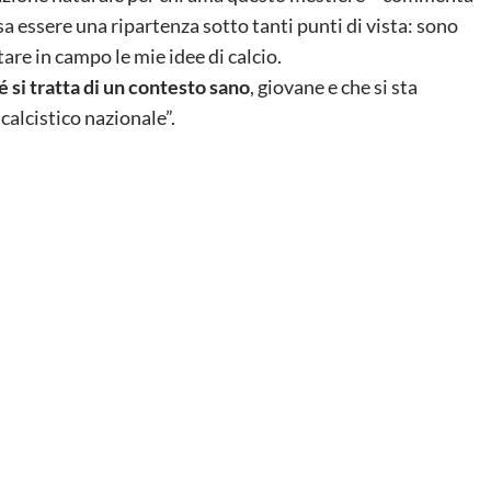
sa essere una ripartenza sotto tanti punti di vista: sono
are in campo le mie idee di calcio.
 si tratta di un contesto sano
, giovane e che si sta
calcistico nazionale”.