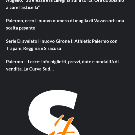
alzare l’asticella”
Palermo, ecco il nuovo numero di maglia di Vavassori: una
scelta pesante
Serie D, svelato il nuovo Girone I: Athletic Palermo con
Trapani, Reggina e Siracusa
Palermo – Lecce: info biglietti, prezzi, date e modalità di
vendita. La Curva Sud…