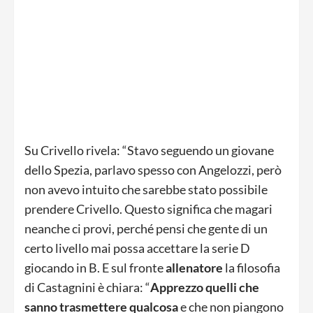
Su Crivello rivela: “Stavo seguendo un giovane
dello Spezia, parlavo spesso con Angelozzi, però
non avevo intuito che sarebbe stato possibile
prendere Crivello. Questo significa che magari
neanche ci provi, perché pensi che gente di un
certo livello mai possa accettare la serie D
giocando in B. E sul fronte
allenatore
la filosofia
di Castagnini è chiara: “
Apprezzo quelli che
sanno trasmettere qualcosa
e che non piangono