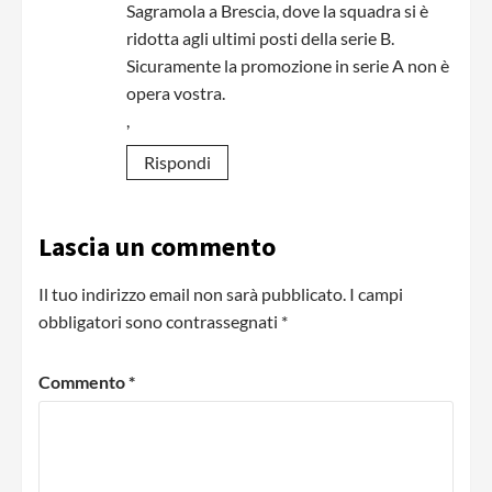
Sagramola a Brescia, dove la squadra si è
ridotta agli ultimi posti della serie B.
Sicuramente la promozione in serie A non è
opera vostra.
,
Rispondi
Lascia un commento
Il tuo indirizzo email non sarà pubblicato.
I campi
obbligatori sono contrassegnati
*
Commento
*