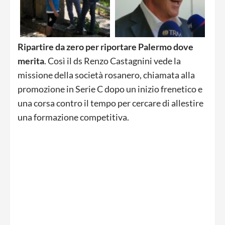
Ripartire da zero per riportare Palermo dove
merita
. Così il ds Renzo Castagnini vede la
missione della società rosanero, chiamata alla
promozione in Serie C dopo un inizio frenetico e
una corsa contro il tempo per cercare di allestire
una formazione competitiva.