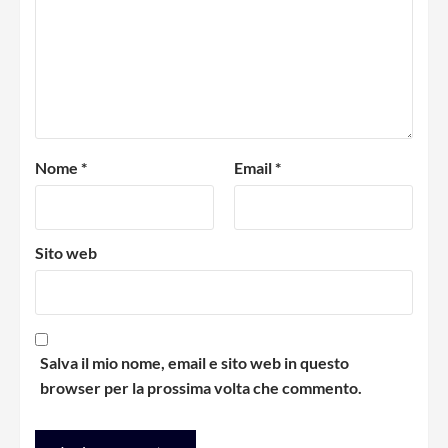
Nome
*
Email
*
Sito web
Salva il mio nome, email e sito web in questo
browser per la prossima volta che commento.