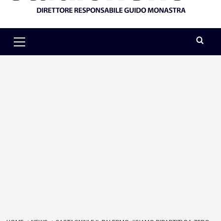
Primary
Menu