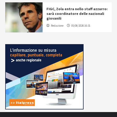
FIGC, Zola entra nello staff azzurro:
sarà coordinatore delle nazionali
giovanili
Redazione
05/08/2026 16:31