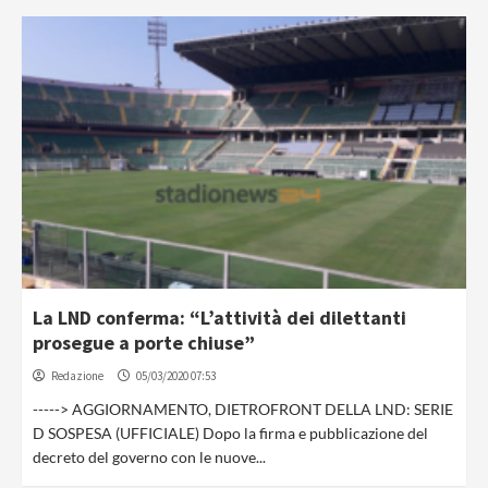
La LND conferma: “L’attività dei dilettanti
prosegue a porte chiuse”
Redazione
05/03/2020 07:53
-----> AGGIORNAMENTO, DIETROFRONT DELLA LND: SERIE
D SOSPESA (UFFICIALE) Dopo la firma e pubblicazione del
decreto del governo con le nuove...