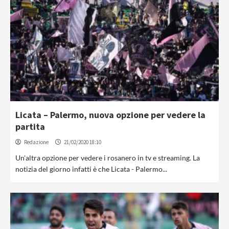
Licata – Palermo, nuova opzione per vedere la
partita
Redazione
21/02/2020 18:10
Un'altra opzione per vedere i rosanero in tv e streaming. La
notizia del giorno infatti è che Licata - Palermo...