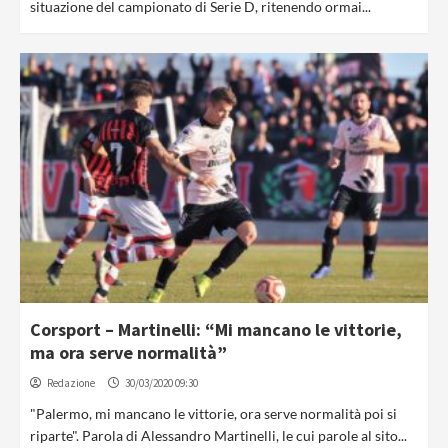
situazione del campionato di Serie D, ritenendo ormai...
Corsport – Martinelli: “Mi mancano le vittorie,
ma ora serve normalità”
Redazione
30/03/2020 09:30
"Palermo, mi mancano le vittorie, ora serve normalità poi si
riparte". Parola di Alessandro Martinelli, le cui parole al sito...