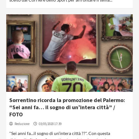
Sorrentino ricorda la promozione del Palermo:
“Sei anni fa… il sogno di un’intera città” /
FOTO
Redazione
03/05/2020 17:39
"Sei anni fa...il sogno di un’intera città ??". Con questa