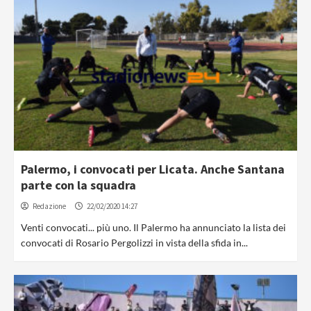
Palermo, i convocati per Licata. Anche Santana
parte con la squadra
Redazione
22/02/2020 14:27
Venti convocati... più uno. Il Palermo ha annunciato la lista dei
convocati di Rosario Pergolizzi in vista della sfida in...