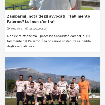
Zamparini, nota degli avvocati: “Fallimento
Palermo? Lui non c’entra”
Redazione
22/12/2019 08:00
Non c'è relazione tra il processo a Maurizio Zamparini e il
fallimento del Palermo. É la posizione sostenuta e ribadita
dagli avvocati Luca...