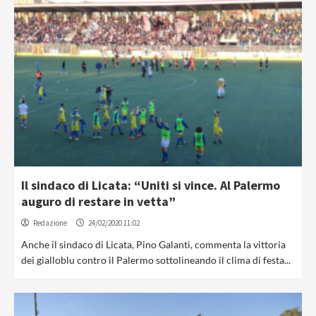
Il sindaco di Licata: “Uniti si vince. Al Palermo
auguro di restare in vetta”
Redazione
24/02/2020 11:02
Anche il sindaco di Licata, Pino Galanti, commenta la vittoria
dei gialloblu contro il Palermo sottolineando il clima di festa...