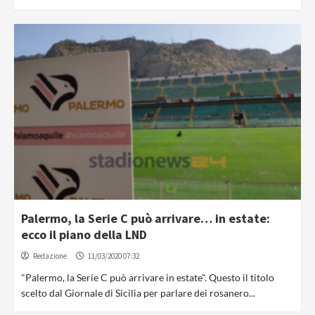
Palermo, la Serie C può arrivare… in estate:
ecco il piano della LND
Redazione
11/03/2020 07:32
"Palermo, la Serie C può arrivare in estate". Questo il titolo
scelto dal Giornale di Sicilia per parlare dei rosanero...