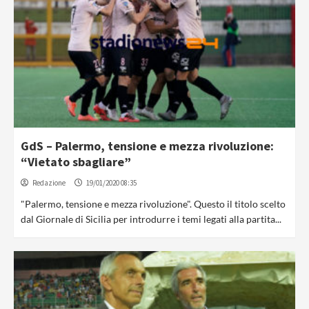
GdS – Palermo, tensione e mezza rivoluzione:
“Vietato sbagliare”
Redazione
19/01/2020 08:35
"Palermo, tensione e mezza rivoluzione". Questo il titolo scelto
dal Giornale di Sicilia per introdurre i temi legati alla partita...