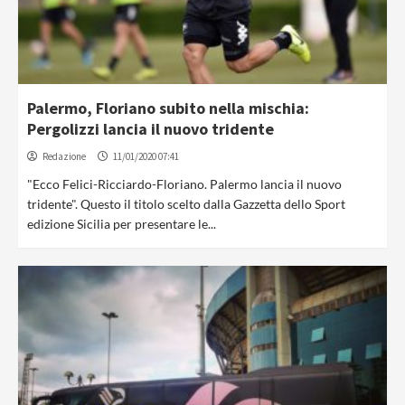
Palermo, Floriano subito nella mischia:
Pergolizzi lancia il nuovo tridente
Redazione
11/01/2020 07:41
"Ecco Felici-Ricciardo-Floriano. Palermo lancia il nuovo
tridente". Questo il titolo scelto dalla Gazzetta dello Sport
edizione Sicilia per presentare le...