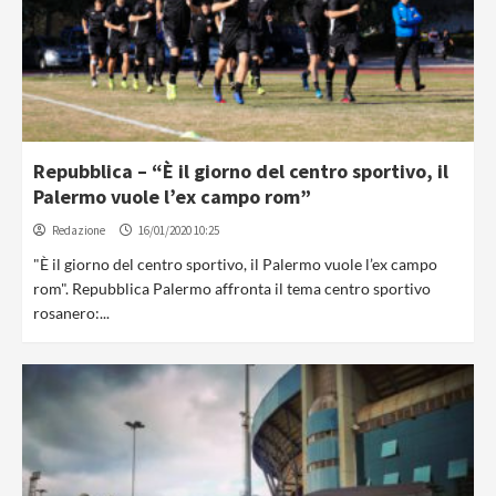
Repubblica – “È il giorno del centro sportivo, il
Palermo vuole l’ex campo rom”
Redazione
16/01/2020 10:25
"È il giorno del centro sportivo, il Palermo vuole l’ex campo
rom". Repubblica Palermo affronta il tema centro sportivo
rosanero:...