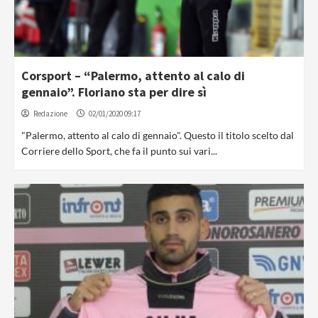
Corsport – “Palermo, attento al calo di
gennaio”. Floriano sta per dire sì
Redazione
02/01/2020 09:17
"Palermo, attento al calo di gennaio". Questo il titolo scelto dal
Corriere dello Sport, che fa il punto sui vari...