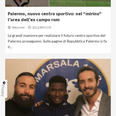
Palermo, nuovo centro sportivo: nel “mirino”
l’area dell’ex campo rom
Redazione
20/12/2019 11:01
Le grandi manovre per realizzare il futuro centro sportivo del
Palermo proseguono. Sulle pagine di Repubblica Palermo si fa
il...
Privacy