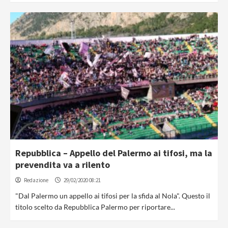
Repubblica – Appello del Palermo ai tifosi, ma la
prevendita va a rilento
Redazione
29/02/2020 08:21
"Dal Palermo un appello ai tifosi per la sfida al Nola". Questo il
titolo scelto da Repubblica Palermo per riportare...