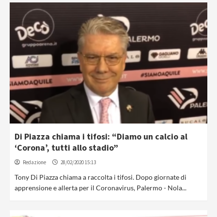
Di Piazza chiama i tifosi: “Diamo un calcio al
‘Corona’, tutti allo stadio”
Redazione
28/02/2020 15:13
Tony Di Piazza chiama a raccolta i tifosi. Dopo giornate di
apprensione e allerta per il Coronavirus, Palermo - Nola...