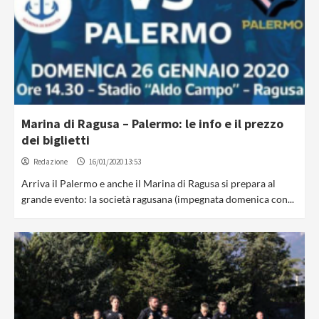
Marina di Ragusa – Palermo: le info e il prezzo
dei biglietti
Redazione
16/01/2020 13:53
Arriva il Palermo e anche il Marina di Ragusa si prepara al
grande evento: la società ragusana (impegnata domenica con...