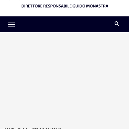
Primary
Menu