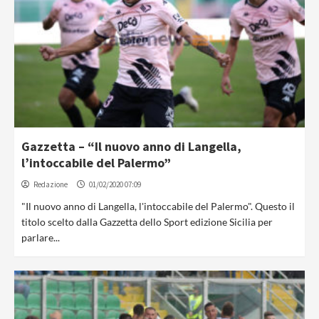
Gazzetta – “Il nuovo anno di Langella,
l’intoccabile del Palermo”
Redazione
01/02/2020 07:09
"Il nuovo anno di Langella, l'intoccabile del Palermo". Questo il
titolo scelto dalla Gazzetta dello Sport edizione Sicilia per
parlare...