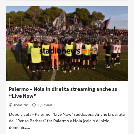
Palermo – Nola in diretta streaming anche su
“Live Now”
Redazione
29/02/2020 10:19
Dopo Licata - Palermo, "Live Now" raddoppia. Anche la partita
del "Renzo Barbera" fra Palermo e Nola (calcio d'inizio
domenica...