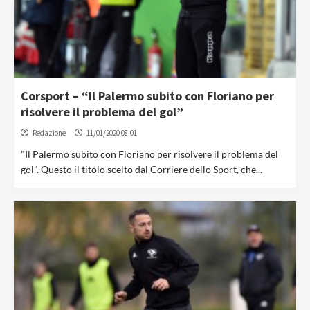
Corsport – “Il Palermo subito con Floriano per
risolvere il problema del gol”
Redazione
11/01/2020 08:01
"Il Palermo subito con Floriano per risolvere il problema del
gol". Questo il titolo scelto dal Corriere dello Sport, che...