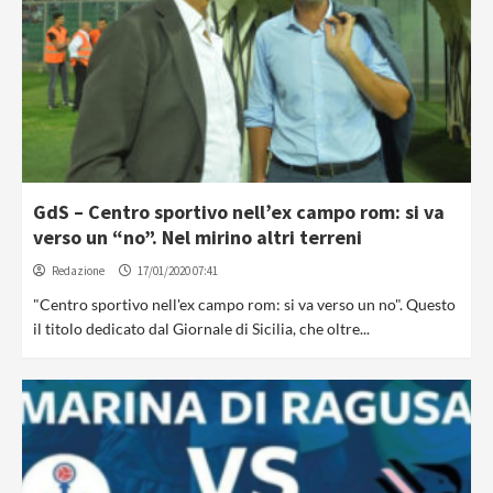
GdS – Centro sportivo nell’ex campo rom: si va
verso un “no”. Nel mirino altri terreni
Redazione
17/01/2020 07:41
"Centro sportivo nell'ex campo rom: si va verso un no". Questo
il titolo dedicato dal Giornale di Sicilia, che oltre...