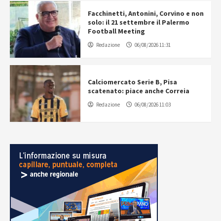
Facchinetti, Antonini, Corvino e non
solo: il 21 settembre il Palermo
Football Meeting
Redazione
06/08/2026 11:31
Calciomercato Serie B, Pisa
scatenato: piace anche Correia
Redazione
06/08/2026 11:03