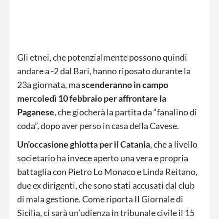
Gli etnei, che potenzialmente possono quindi
andare a -2 dal Bari, hanno riposato durante la
23a giornata, ma
scenderanno in campo
mercoledì 10 febbraio per affrontare la
Paganese
, che giocherà la partita da “fanalino di
coda”, dopo aver perso in casa della Cavese.
Un’occasione ghiotta per il Catania
, che a livello
societario ha invece aperto una vera e propria
battaglia con Pietro Lo Monaco e Linda Reitano,
due ex dirigenti, che sono stati accusati dal club
di mala gestione. Come riporta Il Giornale di
Sicilia, ci sarà un’udienza in tribunale civile il 15