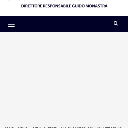
Primary
Menu