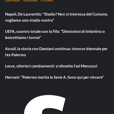
Napoli, De Laurentiis: “Stadio? Non ci interessa del Comune,
vogliamo uno stadio nostro”
UEFA, scontro totale con la Fifa: “Dimissioni di Infantino o
boicottiamo i tornei”
Ascoli, la storia con Damiani continua: rinnovo biennale per
l’ex Palermo
Lecce, ulteriori cambiamenti: si dimette l’ad Mencucci
Hernani: “Palermo merita la Serie A. Sono qui per vincere”