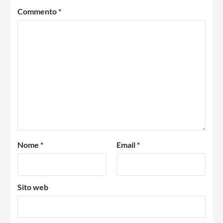
Commento
*
Nome
*
Email
*
Sito web