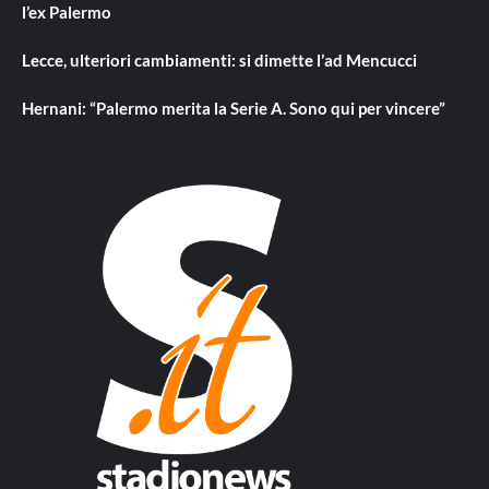
l’ex Palermo
Lecce, ulteriori cambiamenti: si dimette l’ad Mencucci
Hernani: “Palermo merita la Serie A. Sono qui per vincere”