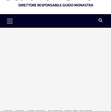
Primary
Menu