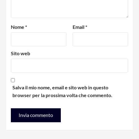
Nome
*
Email
*
Sito web
Salva il mio nome, email e sito web in questo
browser per la prossima volta che commento.