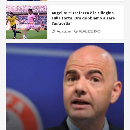
Augello: “Strefezza è la ciliegina
sulla torta. Ora dobbiamo alzare
l’asticella”
Redazione
06/08/2026 15:00