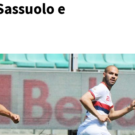
 Sassuolo e