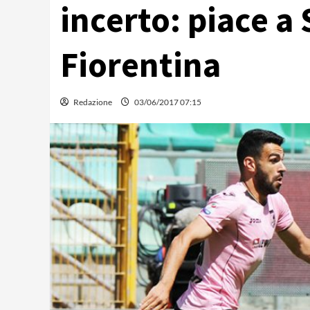
incerto: piace a
Fiorentina
Redazione
03/06/2017 07:15