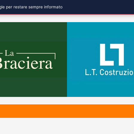
ogle per restare sempre informato