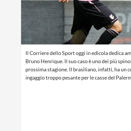
Il Corriere dello Sport oggi in edicola dedica 
Bruno Henrique. Il suo caso è uno dei più spinos
prossima stagione. Il brasiliano, infatti, ha un 
ingaggio troppo pesante per le casse del Palerm