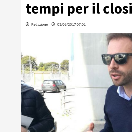
tempi per il clos
Redazione
03/06/2017 07:01