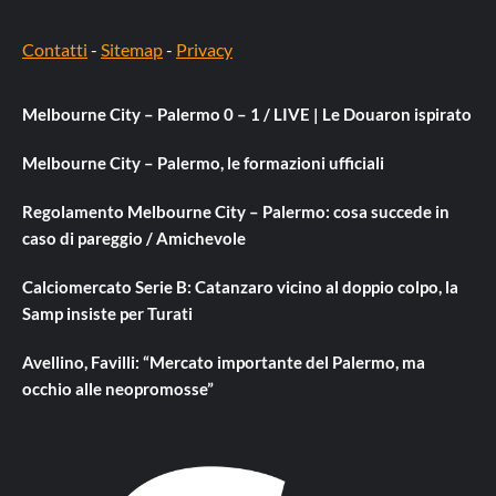
Contatti
-
Sitemap
-
Privacy
Melbourne City – Palermo 0 – 1 / LIVE | Le Douaron ispirato
Melbourne City – Palermo, le formazioni ufficiali
Regolamento Melbourne City – Palermo: cosa succede in
caso di pareggio / Amichevole
Calciomercato Serie B: Catanzaro vicino al doppio colpo, la
Samp insiste per Turati
Avellino, Favilli: “Mercato importante del Palermo, ma
occhio alle neopromosse”