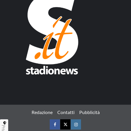
Redazione
Contatti
Pubblicità
Facebook
Twitter
Instagram