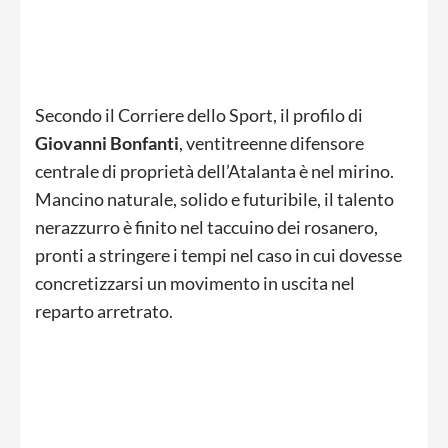
Secondo il Corriere dello Sport, il profilo di
Giovanni Bonfanti
, ventitreenne difensore
centrale di proprietà dell’Atalanta è nel mirino.
Mancino naturale, solido e futuribile, il talento
nerazzurro è finito nel taccuino dei rosanero,
pronti a stringere i tempi nel caso in cui dovesse
concretizzarsi un movimento in uscita nel
reparto arretrato.