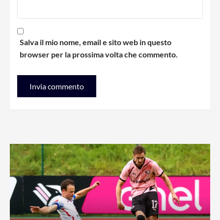
Salva il mio nome, email e sito web in questo
browser per la prossima volta che commento.