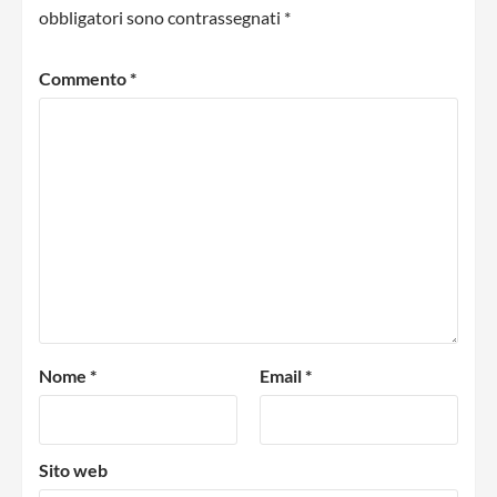
obbligatori sono contrassegnati
*
Commento
*
Nome
*
Email
*
Sito web