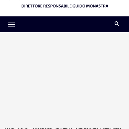
Primary
Menu