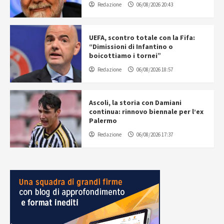
Redazione
06/08/2026 20:43
UEFA, scontro totale con la Fifa:
“Dimissioni di Infantino o
boicottiamo i tornei”
Redazione
06/08/2026 18:57
Ascoli, la storia con Damiani
continua: rinnovo biennale per l’ex
Palermo
Redazione
06/08/2026 17:37