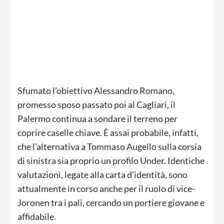
Sfumato l’obiettivo Alessandro Romano,
promesso sposo passato poi al Cagliari, il
Palermo continua a sondare il terreno per
coprire caselle chiave. È assai probabile, infatti,
che l’alternativa a Tommaso Augello sulla corsia
di sinistra sia proprio un profilo Under. Identiche
valutazioni, legate alla carta d’identità, sono
attualmente in corso anche per il ruolo di vice-
Joronen tra i pali, cercando un portiere giovane e
affidabile.