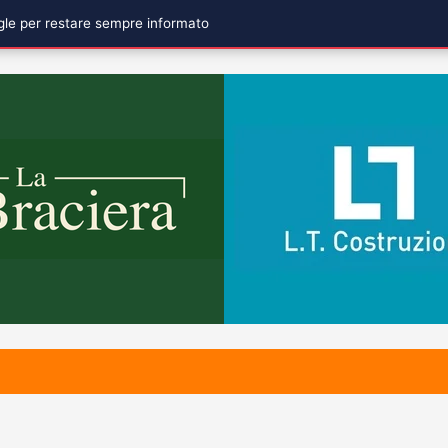
ogle per restare sempre informato