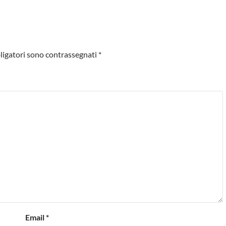
ligatori sono contrassegnati
*
Email
*