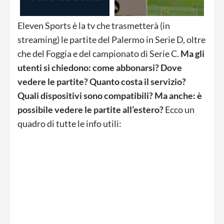
Eleven Sports è la tv che trasmetterà (in
streaming) le partite del Palermo in Serie D, oltre
che del Foggia e del campionato di Serie C.
Ma gli
utenti si chiedono:
come abbonarsi? Dove
vedere le partite? Quanto costa il servizio?
Quali dispositivi sono compatibili? Ma anche: è
possibile vedere le partite all’estero?
Ecco un
quadro di tutte le info utili: