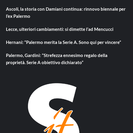
Ascoli, la storia con Damiani continua: rinnovo biennale per
l’ex Palermo
Lecce, ulteriori cambiamenti: si dimette l’ad Mencucci
Hernani: “Palermo merita la Serie A. Sono qui per vincere”
Palermo, Gardini: “Strefezza ennesimo regalo della
proprietà. Serie A obiettivo dichiarato”