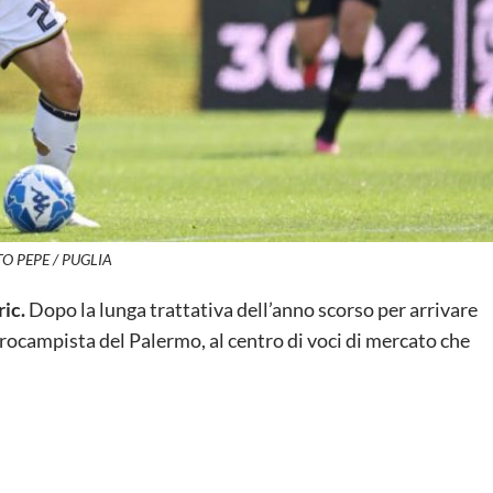
O PEPE / PUGLIA
ic.
Dopo la lunga trattativa dell’anno scorso per arrivare
ntrocampista del Palermo, al centro di voci di mercato che