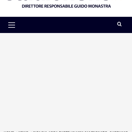
Primary
Menu