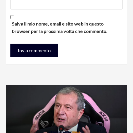
Salva il mio nome, email e sito web in questo
browser per la prossima volta che commento.