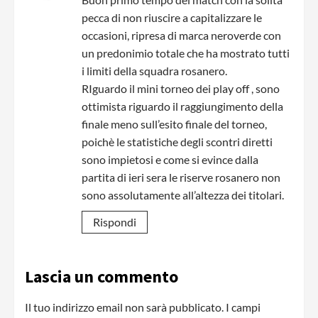
pecca di non riuscire a capitalizzare le
occasioni, ripresa di marca neroverde con
un predonimio totale che ha mostrato tutti
i limiti della squadra rosanero.
RIguardo il mini torneo dei play off , sono
ottimista riguardo il raggiungimento della
finale meno sull’esito finale del torneo,
poichè le statistiche degli scontri diretti
sono impietosi e come si evince dalla
partita di ieri sera le riserve rosanero non
sono assolutamente all’altezza dei titolari.
Rispondi
Lascia un commento
Il tuo indirizzo email non sarà pubblicato.
I campi