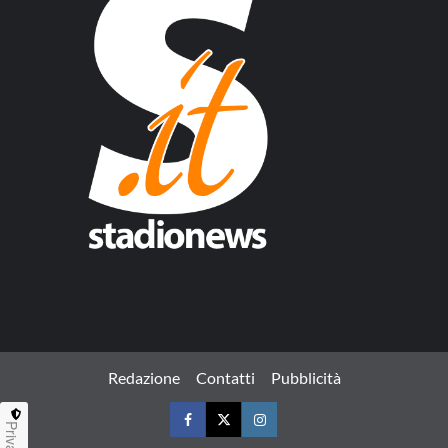
Redazione
Contatti
Pubblicità
Privacy
Facebook
Twitter
Instagram