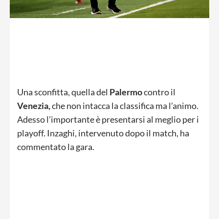
Una sconfitta, quella del
Palermo
contro il
Venezia,
che non intacca la classifica ma l’animo.
Adesso l’importante è presentarsi al meglio per i
playoff. Inzaghi, intervenuto dopo il match, ha
commentato la gara.