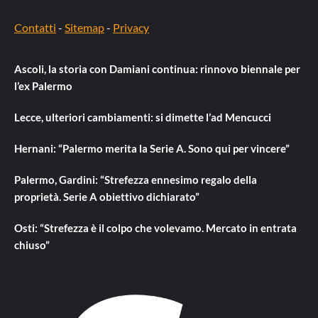
Contatti
-
Sitemap
-
Privacy
Ascoli, la storia con Damiani continua: rinnovo biennale per
l’ex Palermo
Lecce, ulteriori cambiamenti: si dimette l’ad Mencucci
Hernani: “Palermo merita la Serie A. Sono qui per vincere”
Palermo, Gardini: “Strefezza ennesimo regalo della
proprietà. Serie A obiettivo dichiarato”
Osti: “Strefezza è il colpo che volevamo. Mercato in entrata
chiuso”