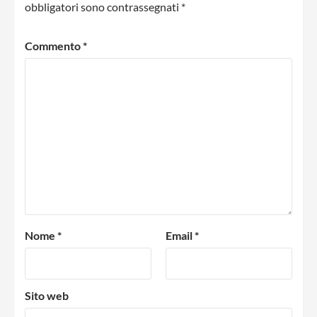
obbligatori sono contrassegnati
*
Commento
*
Nome
*
Email
*
Sito web