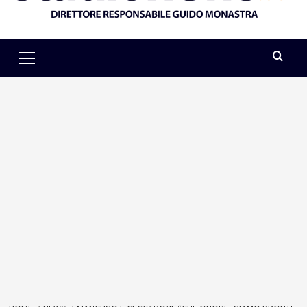
Primary
Menu