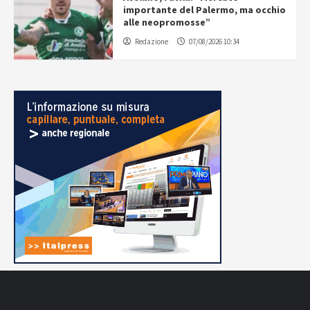
importante del Palermo, ma occhio
alle neopromosse”
Redazione
07/08/2026 10:34