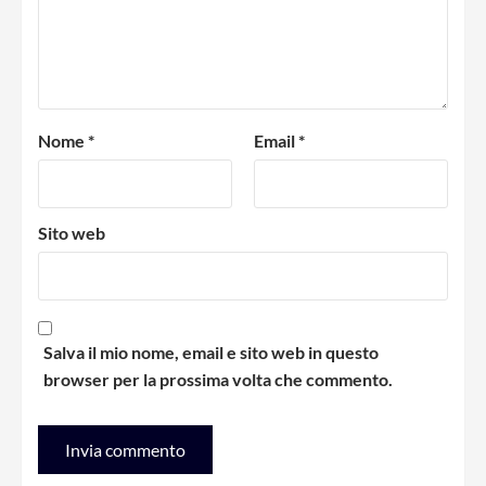
Nome
*
Email
*
Sito web
Salva il mio nome, email e sito web in questo
browser per la prossima volta che commento.