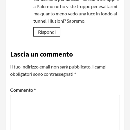
a Palermo ne ho viste troppe per esaltarmi
ma quanto meno vedo una luce in fondo al
tunnel. Illusioni? Sapremo.
Rispondi
Lascia un commento
Il tuo indirizzo email non sarà pubblicato.
I campi
obbligatori sono contrassegnati
*
Commento
*