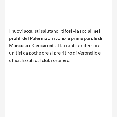
I nuovi acquisti salutano i tifosi via social:
nei
profili del Palermo arrivano le prime parole di
Mancuso e Ceccaroni
, attaccante e difensore
unitisi da poche ore al pre ritiro di Veronello e
ufficializzati dal club rosanero.