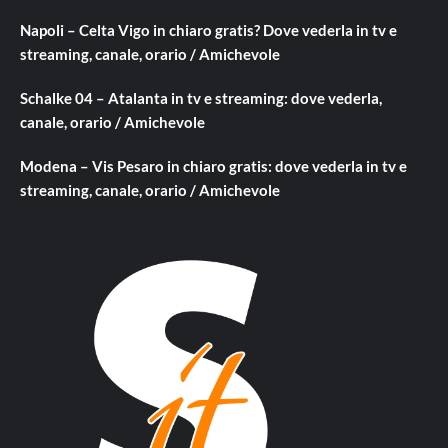
Napoli – Celta Vigo in chiaro gratis? Dove vederla in tv e
streaming, canale, orario / Amichevole
Schalke 04 – Atalanta in tv e streaming: dove vederla,
canale, orario / Amichevole
Modena – Vis Pesaro in chiaro gratis: dove vederla in tv e
streaming, canale, orario / Amichevole