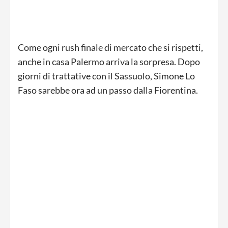
Come ogni rush finale di mercato che si rispetti,
anche in casa Palermo arriva la sorpresa. Dopo
giorni di trattative con il Sassuolo, Simone Lo
Faso sarebbe ora ad un passo dalla Fiorentina.