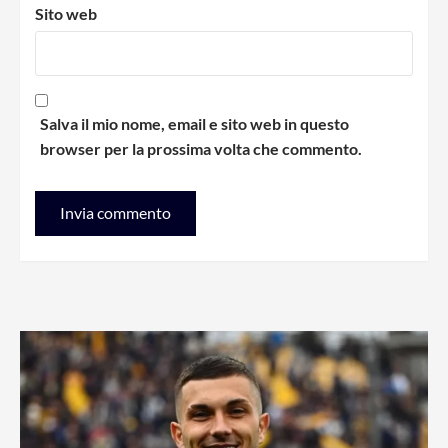
Sito web
Salva il mio nome, email e sito web in questo
browser per la prossima volta che commento.