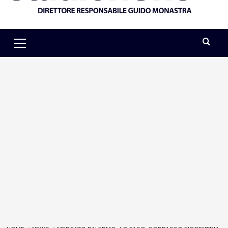
Primary
Menu