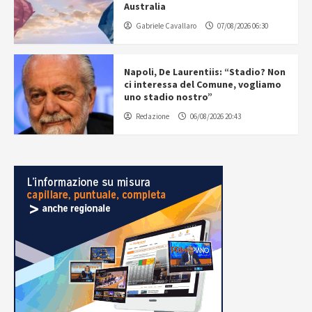
Australia
Gabriele Cavallaro
07/08/2026 06:30
Napoli, De Laurentiis: “Stadio? Non
ci interessa del Comune, vogliamo
uno stadio nostro”
Redazione
06/08/2026 20:43