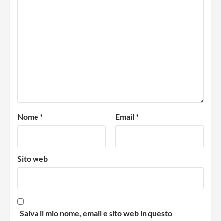
Nome
*
Email
*
Sito web
Salva il mio nome, email e sito web in questo