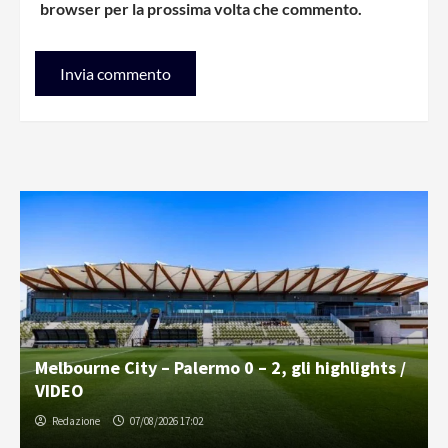
browser per la prossima volta che commento.
Melbourne City – Palermo 0 – 2, gli highlights /
VIDEO
Redazione
07/08/2026 17:02