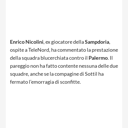
Enrico Nicolini
, ex giocatore della
Sampdoria
,
ospite a TeleNord, ha commentato la prestazione
della squadra blucerchiata contro il
Palermo
. Il
pareggio non ha fatto contente nessuna delle due
squadre, anche se la compagine di Sottil ha
fermato l’emorragia di sconfitte.