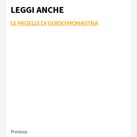
LEGGI ANCHE
LE PAGELLE DI GUIDO MONASTRA
Continue
Previous