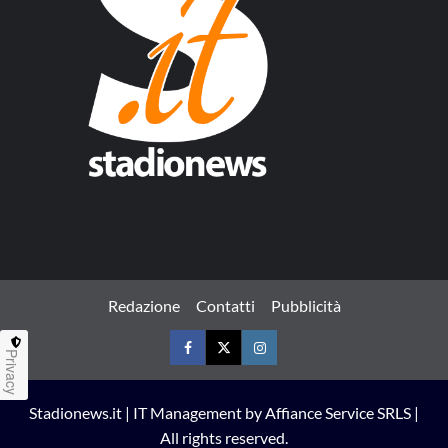
Redazione
Contatti
Pubblicità
Privacy
Facebook
Twitter
Instagram
Stadionews.it | IT Management by Affiance Service SRLS |
All rights reserved.