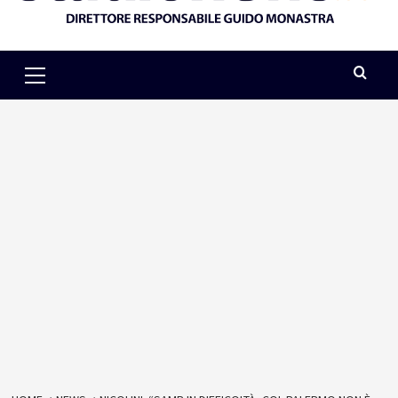
Primary
Menu