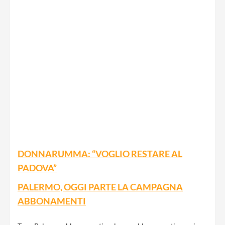
DONNARUMMA: “VOGLIO RESTARE AL
PADOVA”
PALERMO, OGGI PARTE LA CAMPAGNA
ABBONAMENTI