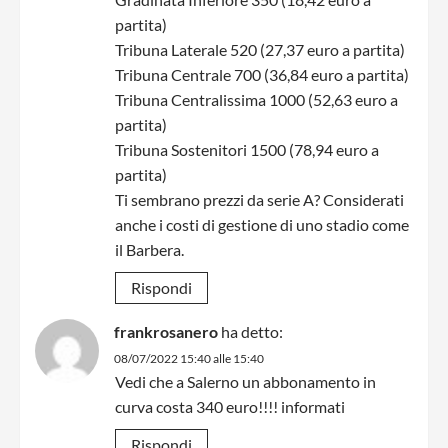
partita)
Tribuna Laterale 520 (27,37 euro a partita)
Tribuna Centrale 700 (36,84 euro a partita)
Tribuna Centralissima 1000 (52,63 euro a
partita)
Tribuna Sostenitori 1500 (78,94 euro a
partita)
Ti sembrano prezzi da serie A? Considerati
anche i costi di gestione di uno stadio come
il Barbera.
Rispondi
frankrosanero
ha detto:
08/07/2022 15:40 alle 15:40
Vedi che a Salerno un abbonamento in
curva costa 340 euro!!!! informati
Rispondi