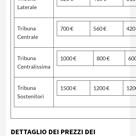
Laterale
Tribuna
700 €
560 €
420
Centrale
Tribuna
1000 €
800 €
600
Centralissima
Tribuna
1500 €
1200 €
120
Sostenitori
DETTAGLIO DEI PREZZI DEI