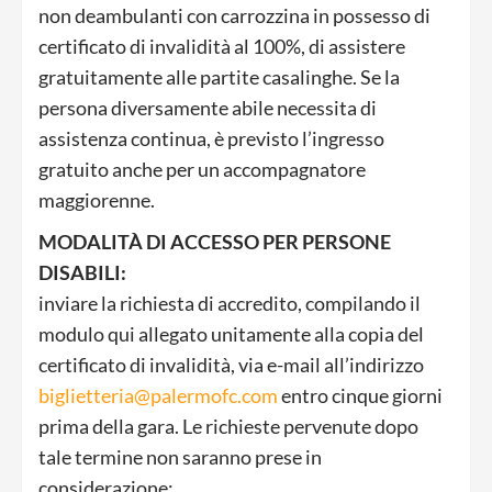
non deambulanti con carrozzina in possesso di
certificato di invalidità al 100%, di assistere
gratuitamente alle partite casalinghe. Se la
persona diversamente abile necessita di
assistenza continua, è previsto l’ingresso
gratuito anche per un accompagnatore
maggiorenne.
MODALITÀ DI ACCESSO PER PERSONE
DISABILI:
inviare la richiesta di accredito, compilando il
modulo qui allegato unitamente alla copia del
certificato di invalidità, via e-mail all’indirizzo
biglietteria@palermofc.com
entro cinque giorni
prima della gara. Le richieste pervenute dopo
tale termine non saranno prese in
considerazione;