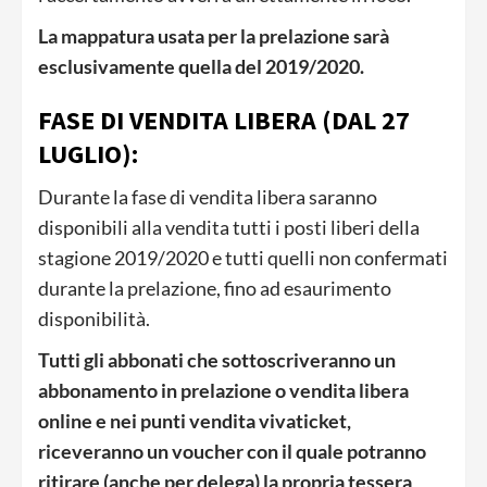
La mappatura usata per la prelazione sarà
esclusivamente quella del 2019/2020.
FASE DI VENDITA LIBERA (DAL 27
LUGLIO):
Durante la fase di vendita libera saranno
disponibili alla vendita tutti i posti liberi della
stagione 2019/2020 e tutti quelli non confermati
durante la prelazione, fino ad esaurimento
disponibilità.
Tutti gli abbonati che sottoscriveranno un
abbonamento in prelazione o vendita libera
online e nei punti vendita vivaticket,
riceveranno un voucher con il quale potranno
ritirare (anche per delega) la propria tessera