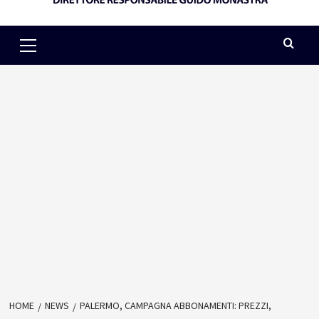
Primary
Menu
HOME
NEWS
PALERMO, CAMPAGNA ABBONAMENTI: PREZZI,