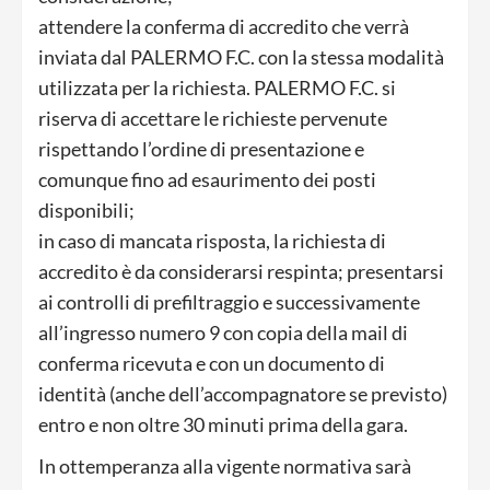
attendere la conferma di accredito che verrà
inviata dal PALERMO F.C. con la stessa modalità
utilizzata per la richiesta. PALERMO F.C. si
riserva di accettare le richieste pervenute
rispettando l’ordine di presentazione e
comunque fino ad esaurimento dei posti
disponibili;
in caso di mancata risposta, la richiesta di
accredito è da considerarsi respinta; presentarsi
ai controlli di prefiltraggio e successivamente
all’ingresso numero 9 con copia della mail di
conferma ricevuta e con un documento di
identità (anche dell’accompagnatore se previsto)
entro e non oltre 30 minuti prima della gara.
In ottemperanza alla vigente normativa sarà