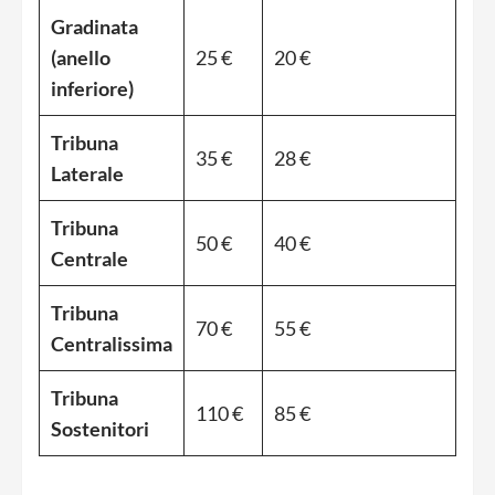
Gradinata
(anello
25 €
20 €
inferiore)
Tribuna
35 €
28 €
Laterale
Tribuna
50 €
40 €
Centrale
Tribuna
70 €
55 €
Centralissima
Tribuna
110 €
85 €
Sostenitori