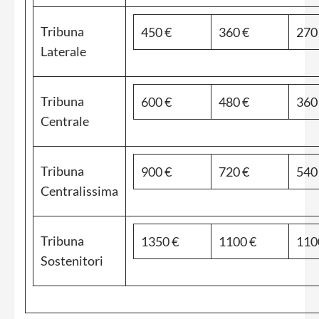
Tribuna
450 €
360 €
270
Laterale
Tribuna
600 €
480 €
360
Centrale
Tribuna
900 €
720 €
540
Centralissima
Tribuna
1350 €
1100 €
110
Sostenitori