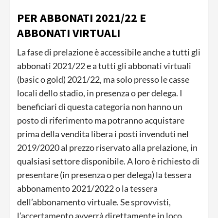
PER ABBONATI 2021/22 E
ABBONATI VIRTUALI
La fase di prelazione è accessibile anche a tutti gli
abbonati 2021/22 e a tutti gli abbonati virtuali
(basic o gold) 2021/22, ma solo presso le casse
locali dello stadio, in presenza o per delega. I
beneficiari di questa categoria non hanno un
posto di riferimento ma potranno acquistare
prima della vendita libera i posti invenduti nel
2019/2020 al prezzo riservato alla prelazione, in
qualsiasi settore disponibile. A loro è richiesto di
presentare (in presenza o per delega) la tessera
abbonamento 2021/2022 o la tessera
dell’abbonamento virtuale. Se sprovvisti,
l’accertamento avverrà direttamente in loco.