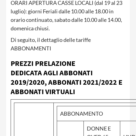
ORARI APERTURA CASSE LOCALI (dal 19 al 23
luglio): giorni Feriali dalle 10.00 alle 18.00 in
orario continuato, sabato dalle 10.00 alle 14.00,
domenica chiusi.
Di seguito, il dettaglio delle tariffe
ABBONAMENTI
PREZZI PRELAZIONE
DEDICATA AGLI ABBONATI
2019/2020, ABBONATI 2021/2022 E
ABBONATI VIRTUALI
ABBONAMENTO
DONNE E