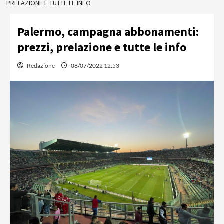
PRELAZIONE E TUTTE LE INFO
Palermo, campagna abbonamenti:
prezzi, prelazione e tutte le info
Redazione
08/07/2022 12:53