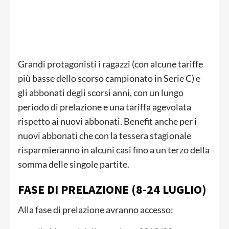
Grandi protagonisti i ragazzi (con alcune tariffe
più basse dello scorso campionato in Serie C) e
gli abbonati degli scorsi anni, con un lungo
periodo di prelazione e una tariffa agevolata
rispetto ai nuovi abbonati. Benefit anche per i
nuovi abbonati che con la tessera stagionale
risparmieranno in alcuni casi fino a un terzo della
somma delle singole partite.
FASE DI PRELAZIONE (8-24 LUGLIO)
Alla fase di prelazione avranno accesso: