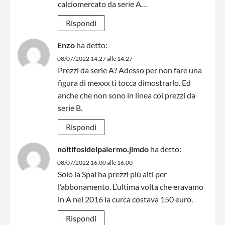
calciomercato da serie A…
Rispondi
Enzo
ha detto:
08/07/2022 14:27 alle 14:27
Prezzi da serie A? Adesso per non fare una
figura di mexxx ti tocca dimostrarlo. Ed
anche che non sono in linea coi prezzi da
serie B.
Rispondi
noitifosidelpalermo.jimdo
ha detto:
08/07/2022 16:00 alle 16:00
Solo la Spal ha prezzi più alti per
l’abbonamento. L’ultima volta che eravamo
in A nel 2016 la curca costava 150 euro.
Rispondi