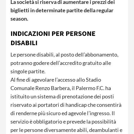
La società si riserva di aumentare i prezzi dei
biglietti in determinate partite della regular
season.
INDICAZIONI PER PERSONE
DISABILI
Le persone disabili, al posto dell’abbonamento,
potranno godere dell’accredito gratuito alle
singole partite.
Al fine di agevolare l’accesso allo Stadio
Comunale Renzo Barbera, il Palermo F.C. ha
istituito un sistema di prenotazione dei posti
riservato ai portatori di handicap che consentirà
di renderne più sicuro ed agevole l’ingresso. Il
servizio è obbligatorio e prevede la possibilità
per le persone diversamente abili, deambulanti e