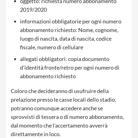
oggetto: richiesta numero abbonamento
2019/2020
informazioni obbligatorie per ogni numero
abbonamento richiesto: Nome, cognome,
luogo di nascita, data di nascita, codice
fiscale, numero di cellulare
allegati obbligatori: copia documento
d’identità fronte/retro per ogni numero di
abbonamento richiesto
Coloro che decideranno di usufruire della
prelazione presso le casse locali dello stadio,
potranno comunque accedere anche se
sprovvisti di tessera o di numero abbonamento,
dal momento che l’accertamento avverrà
direttamente in loco.