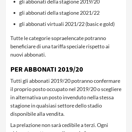
gli abbonati della stagione 2019/20
gli abbonati della stagione 2021/22
gli abbonati virtuali 2021/22 (basic e gold)
Tutte le categorie sopraelencate potranno
beneficiare di una tariffa speciale rispetto ai
nuovi abbonati.
PER ABBONATI 2019/20
Tutti gli abbonati 2019/20 potranno confermare
il proprio posto occupato nel 2019/20 o scegliere
in alternativa un posto invenduto nella stessa
stagione in qualsiasi settore dello stadio
disponibile alla vendita.
La prelazione non sarà cedibile a terzi. Ogni