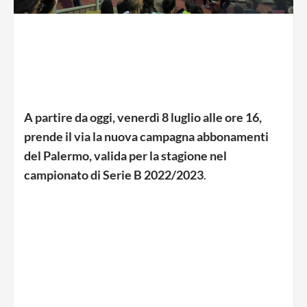
A partire da oggi, venerdì 8 luglio alle ore 16,
prende il via la nuova campagna abbonamenti
del Palermo, valida per la stagione nel
campionato di Serie B 2022/2023
.