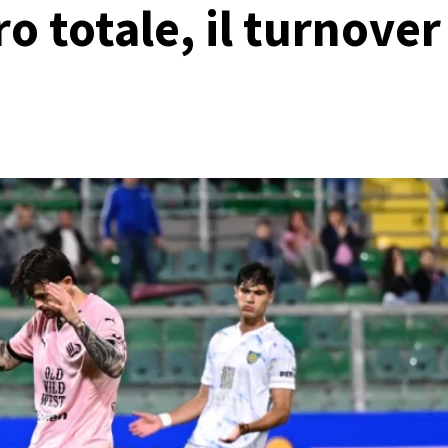
o totale, il turnover