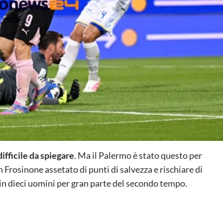
difficile da spiegare
. Ma il Palermo è stato questo per
 Frosinone assetato di punti di salvezza e rischiare di
 in dieci uomini per gran parte del secondo tempo.