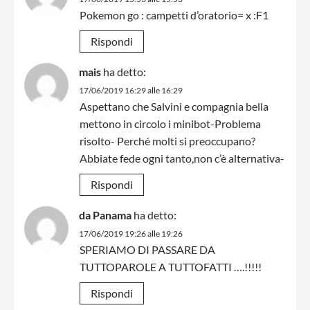
Pokemon go : campetti d’oratorio= x :F1
Rispondi
mais
ha detto:
17/06/2019 16:29 alle 16:29
Aspettano che Salvini e compagnia bella
mettono in circolo i minibot-Problema
risolto- Perché molti si preoccupano?
Abbiate fede ogni tanto,non c’è alternativa-
Rispondi
da Panama
ha detto:
17/06/2019 19:26 alle 19:26
SPERIAMO DI PASSARE DA
TUTTOPAROLE A TUTTOFATTI ….!!!!!
Rispondi