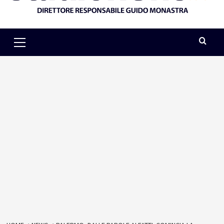
Primary
Menu