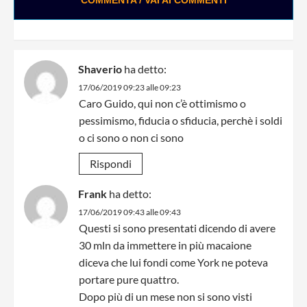
Shaverio
ha detto:
17/06/2019 09:23 alle 09:23
Caro Guido, qui non c’è ottimismo o
pessimismo, fiducia o sfiducia, perchè i soldi
o ci sono o non ci sono
Rispondi
Frank
ha detto:
17/06/2019 09:43 alle 09:43
Questi si sono presentati dicendo di avere
30 mln da immettere in più macaione
diceva che lui fondi come York ne poteva
portare pure quattro.
Dopo più di un mese non si sono visti