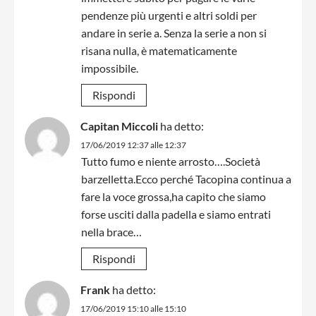
pendenze più urgenti e altri soldi per
andare in serie a. Senza la serie a non si
risana nulla, è matematicamente
impossibile.
Rispondi
Capitan Miccoli
ha detto:
17/06/2019 12:37 alle 12:37
Tutto fumo e niente arrosto….Società
barzelletta.Ecco perché Tacopina continua a
fare la voce grossa,ha capito che siamo
forse usciti dalla padella e siamo entrati
nella brace…
Rispondi
Frank
ha detto:
17/06/2019 15:10 alle 15:10