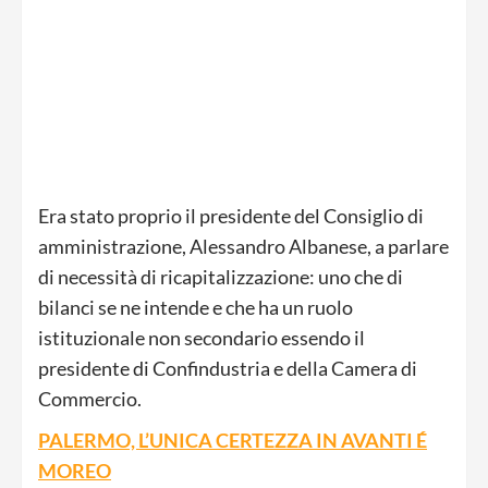
Era stato proprio il presidente del Consiglio di
amministrazione, Alessandro Albanese, a parlare
di necessità di ricapitalizzazione: uno che di
bilanci se ne intende e che ha un ruolo
istituzionale non secondario essendo il
presidente di Confindustria e della Camera di
Commercio.
PALERMO, L’UNICA CERTEZZA IN AVANTI É
MOREO