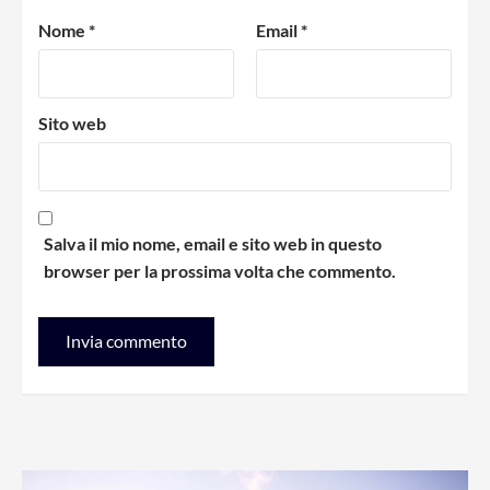
Nome
*
Email
*
Sito web
Salva il mio nome, email e sito web in questo
browser per la prossima volta che commento.