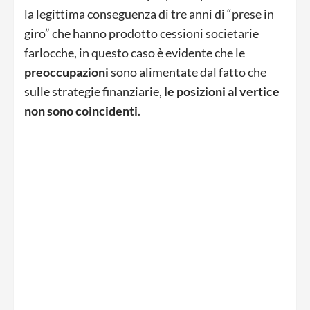
la legittima conseguenza di tre anni di “prese in
giro” che hanno prodotto cessioni societarie
farlocche, in questo caso è evidente che le
preoccupazioni
sono alimentate dal fatto che
sulle strategie finanziarie,
le posizioni al vertice
non sono coincidenti
.