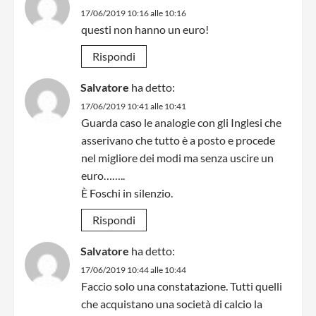
17/06/2019 10:16 alle 10:16
questi non hanno un euro!
Rispondi
Salvatore
ha detto:
17/06/2019 10:41 alle 10:41
Guarda caso le analogie con gli Inglesi che
asserivano che tutto è a posto e procede
nel migliore dei modi ma senza uscire un
euro……..
È Foschi in silenzio.
Rispondi
Salvatore
ha detto:
17/06/2019 10:44 alle 10:44
Faccio solo una constatazione. Tutti quelli
che acquistano una società di calcio la