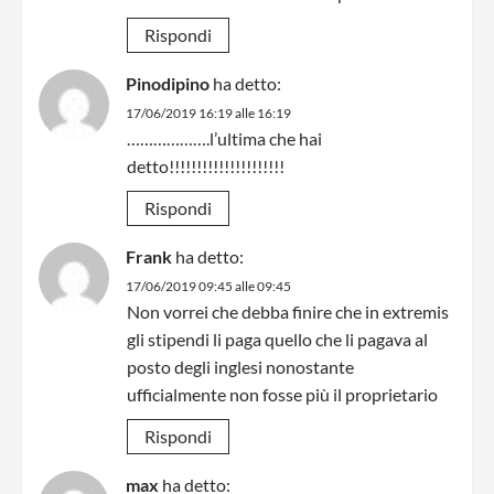
Rispondi
Pinodipino
ha detto:
17/06/2019 16:19 alle 16:19
……………….l’ultima che hai
detto!!!!!!!!!!!!!!!!!!!!!
Rispondi
Frank
ha detto:
17/06/2019 09:45 alle 09:45
Non vorrei che debba finire che in extremis
gli stipendi li paga quello che li pagava al
posto degli inglesi nonostante
ufficialmente non fosse più il proprietario
Rispondi
max
ha detto: