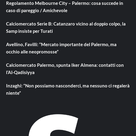
Regolamento Melbourne City – Palermo: cosa succede in
caso di pareggio / Amichevole
Calciomercato Serie B: Catanzaro vicino al doppio colpo, la
Samp insiste per Turati
Avellino, Favilli: “Mercato importante del Palermo, ma
occhio alle neopromosse”
Calciomercato Palermo, spunta Iker Almena: contatti con
l’Al-Qadisiyya
Inzaghi: “Non possiamo nasconderci, ma nessuno ci regalerà
niente”