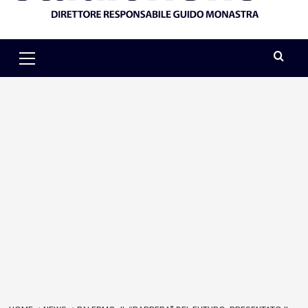
Primary
Menu