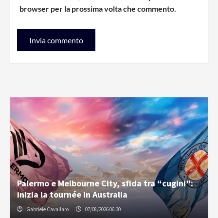
browser per la prossima volta che commento.
Palermo e Melbourne City, sfida tra “cugini”:
inizia la tournée in Australia
Gabriele Cavallaro
07/08/2026 06:30