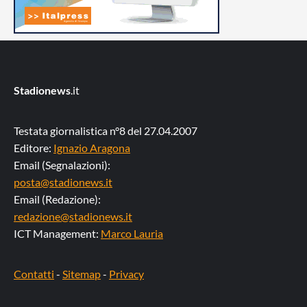
Stadionews
.it
Testata giornalistica n°8 del 27.04.2007
Editore:
Ignazio Aragona
Email (Segnalazioni):
posta@stadionews.it
Email (Redazione):
redazione@stadionews.it
ICT Management:
Marco Lauria
Contatti
-
Sitemap
-
Privacy