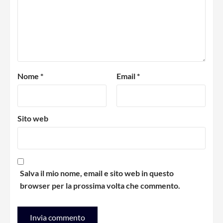
Nome
*
Email
*
Sito web
Salva il mio nome, email e sito web in questo
browser per la prossima volta che commento.