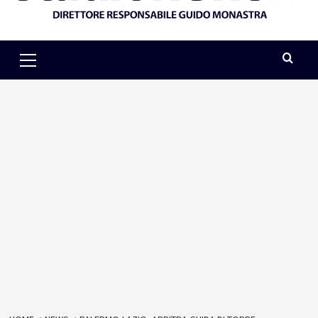
Primary
Menu