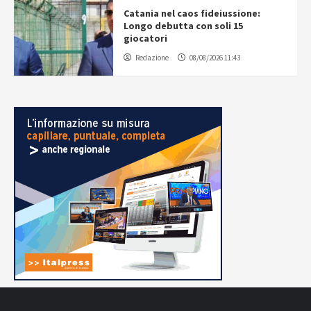
Catania nel caos fideiussione:
Longo debutta con soli 15
giocatori
Redazione
08/08/2026 11:43