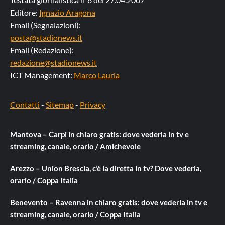
Editore:
Ignazio Aragona
Email (Segnalazioni):
posta@stadionews.it
Email (Redazione):
redazione@stadionews.it
ICT Management:
Marco Lauria
Contatti
-
Sitemap
-
Privacy
Mantova – Carpi in chiaro gratis: dove vederla in tv e
streaming, canale, orario / Amichevole
Arezzo – Union Brescia, c’è la diretta in tv? Dove vederla,
orario / Coppa Italia
Benevento – Ravenna in chiaro gratis: dove vederla in tv e
streaming, canale, orario / Coppa Italia