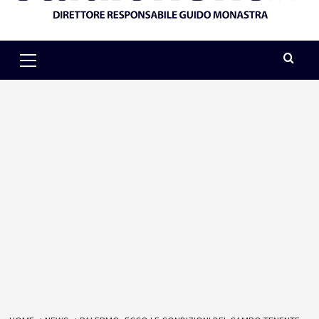
Primary
Menu