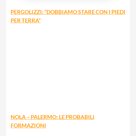
PERGOLIZZI: “DOBBIAMO STARE CON I PIEDI
PER TERRA”
NOLA – PALERMO: LE PROBABILI
FORMAZIONI