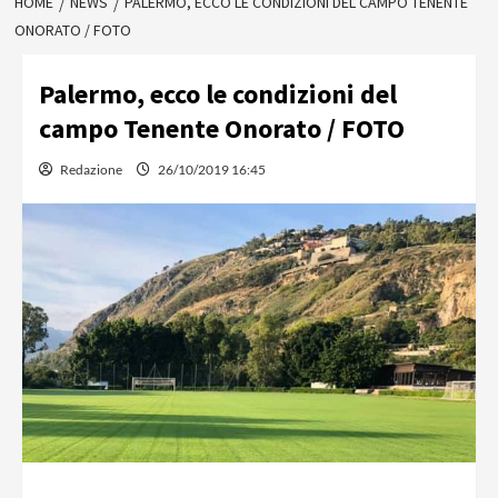
HOME
NEWS
PALERMO, ECCO LE CONDIZIONI DEL CAMPO TENENTE
ONORATO / FOTO
Palermo, ecco le condizioni del
campo Tenente Onorato / FOTO
Redazione
26/10/2019 16:45