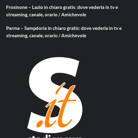
Frosinone – Lazio in chiaro gratis: dove vederla in tv e
streaming, canale, orario / Amichevole
Parma – Sampdoria in chiaro gratis: dove vederla in tv e
streaming, canale, orario / Amichevole