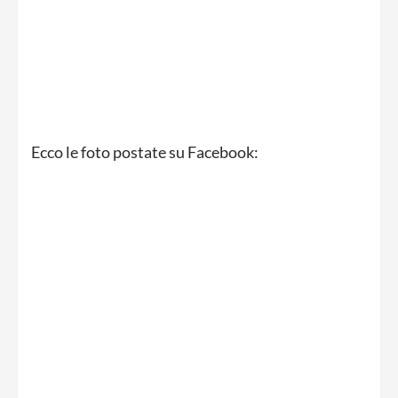
Ecco le foto postate su Facebook: