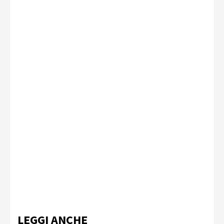
LEGGI ANCHE