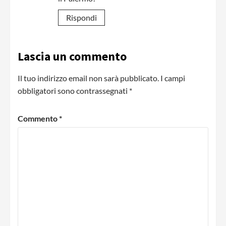
Rispondi
Lascia un commento
Il tuo indirizzo email non sarà pubblicato.
I campi
obbligatori sono contrassegnati
*
Commento
*