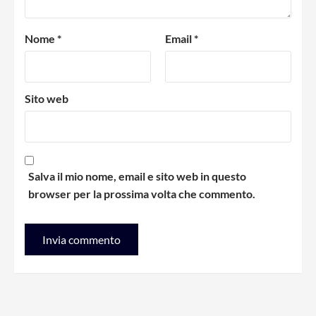
Nome
*
Email
*
Sito web
Salva il mio nome, email e sito web in questo
browser per la prossima volta che commento.