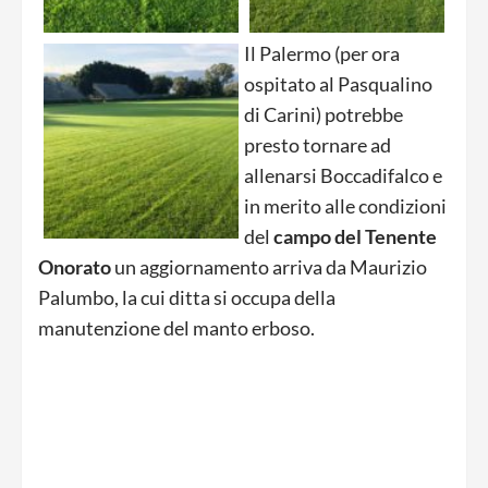
Il Palermo (per ora
ospitato al Pasqualino
di Carini) potrebbe
presto tornare ad
allenarsi Boccadifalco e
in merito alle condizioni
del
campo del Tenente
Onorato
un aggiornamento arriva da Maurizio
Palumbo, la cui ditta si occupa della
manutenzione del manto erboso.