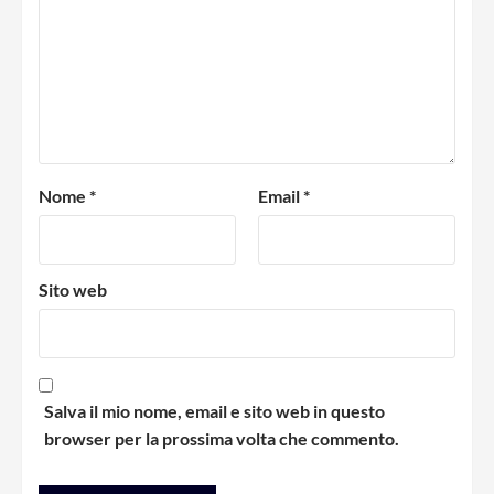
Nome
*
Email
*
Sito web
Salva il mio nome, email e sito web in questo
browser per la prossima volta che commento.