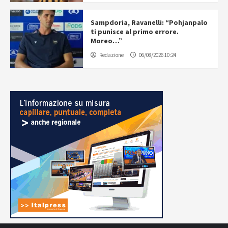
Sampdoria, Ravanelli: “Pohjanpalo
ti punisce al primo errore.
Moreo…”
Redazione
06/08/2026 10:24