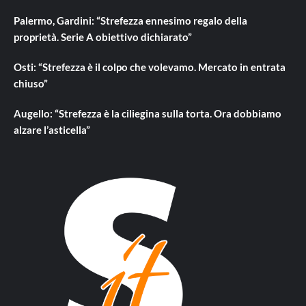
Palermo, Gardini: “Strefezza ennesimo regalo della
proprietà. Serie A obiettivo dichiarato”
Osti: “Strefezza è il colpo che volevamo. Mercato in entrata
chiuso”
Augello: “Strefezza è la ciliegina sulla torta. Ora dobbiamo
alzare l’asticella”