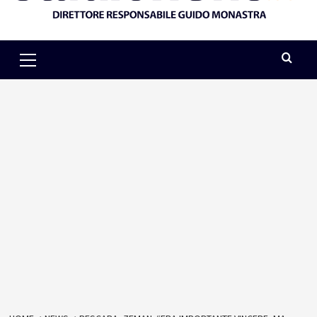
Primary
Menu