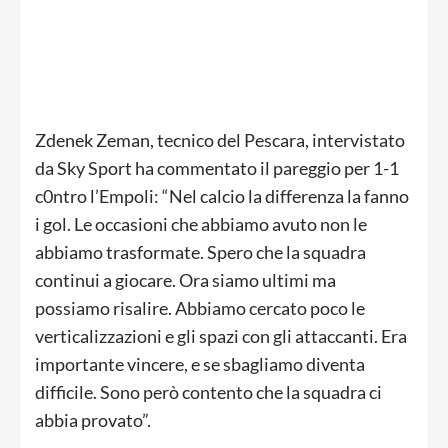
Zdenek Zeman, tecnico del Pescara, intervistato
da Sky Sport ha commentato il pareggio per 1-1
c0ntro l’Empoli: “Nel calcio la differenza la fanno
i gol. Le occasioni che abbiamo avuto non le
abbiamo trasformate. Spero che la squadra
continui a giocare. Ora siamo ultimi ma
possiamo risalire. Abbiamo cercato poco le
verticalizzazioni e gli spazi con gli attaccanti. Era
importante vincere, e se sbagliamo diventa
difficile. Sono però contento che la squadra ci
abbia provato”.