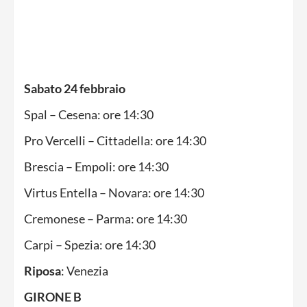
Sabato 24 febbraio
Spal – Cesena: ore 14:30
Pro Vercelli – Cittadella: ore 14:30
Brescia – Empoli: ore 14:30
Virtus Entella – Novara: ore 14:30
Cremonese – Parma: ore 14:30
Carpi – Spezia: ore 14:30
Riposa
: Venezia
GIRONE B