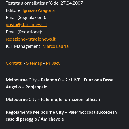
Testata giornalistica n°8 del 27.04.2007
Editore:
Ignazio Aragona
Email (Segnalazioni):
posta@stadionews.it
Email (Redazione):
redazione@stadionews.it
ICT Management:
Marco Lauria
Contatti
-
Sitemap
-
Privacy
Melbourne City – Palermo 0 – 2 / LIVE | Funziona l’asse
Augello – Pohjanpalo
Melbourne City – Palermo, le formazioni ufficiali
Regolamento Melbourne City – Palermo: cosa succede in
caso di pareggio / Amichevole