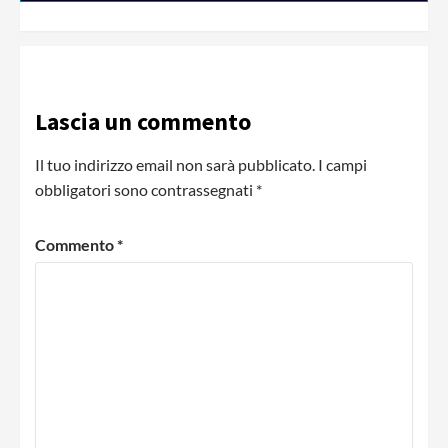
Lascia un commento
Il tuo indirizzo email non sarà pubblicato.
I campi
obbligatori sono contrassegnati
*
Commento
*