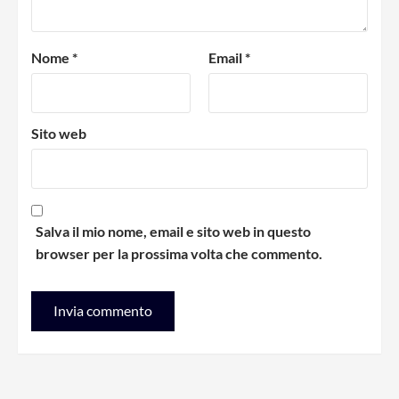
Nome
*
Email
*
Sito web
Salva il mio nome, email e sito web in questo
browser per la prossima volta che commento.