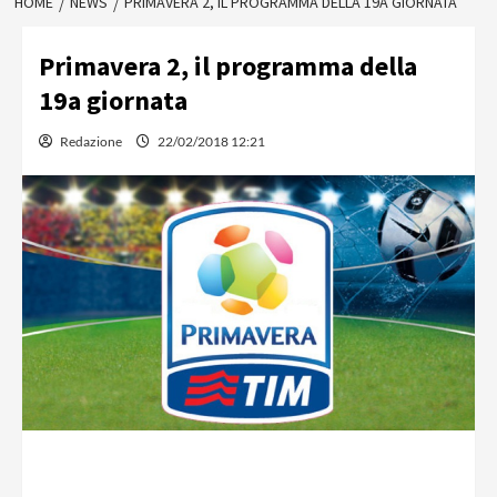
HOME
NEWS
PRIMAVERA 2, IL PROGRAMMA DELLA 19A GIORNATA
Primavera 2, il programma della
19a giornata
Redazione
22/02/2018 12:21