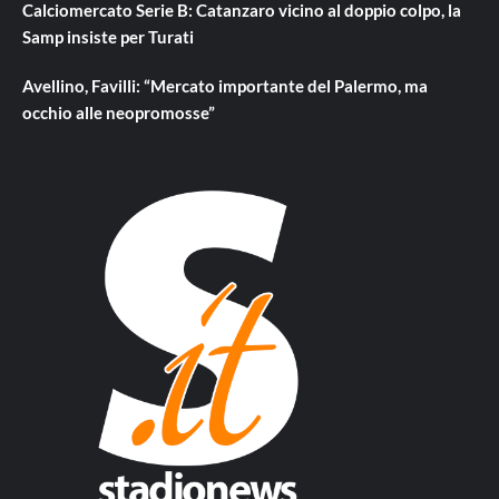
Calciomercato Serie B: Catanzaro vicino al doppio colpo, la
Samp insiste per Turati
Avellino, Favilli: “Mercato importante del Palermo, ma
occhio alle neopromosse”