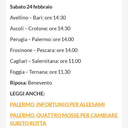
Sabato 24 febbraio
Avellino – Bari: ore 14:30
Ascoli – Crotone: ore 14:30
Perugia – Palermo: ore 14.00
Frosinone – Pescara: ore 14.00
Cagliari – Salernitana: ore 11.00
Foggia – Ternana: ore 11.30
Riposa:
Benevento
LEGGI ANCHE:
PALERMO, INFORTUNIO PER ALEESAMI
PALERMO, QUATTRO MOSSE PER CAMBIARE
SUBITO ROTTA