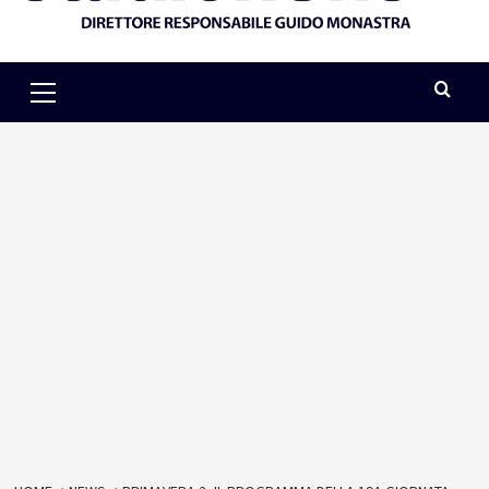
Primary
Menu