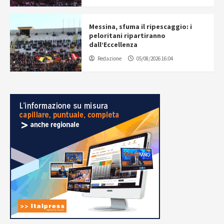
Messina, sfuma il ripescaggio: i
peloritani ripartiranno
dall’Eccellenza
Redazione
05/08/2026 16:04