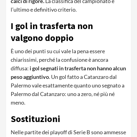
calci di rigore.
La classifica del campionato è
l’ultimo e definitivo criterio.
I gol in trasferta non
valgono doppio
È uno dei punti su cui vale la pena essere
chiarissimi, perché la confusione è ancora
diffusa:
i gol segnati in trasferta non hanno alcun
peso aggiuntivo
. Un gol fatto a Catanzaro dal
Palermo vale esattamente quanto uno segnato a
Palermo dal Catanzaro: uno a zero, né più né
meno.
Sostituzioni
Nelle partite dei playoff di Serie B sono ammesse