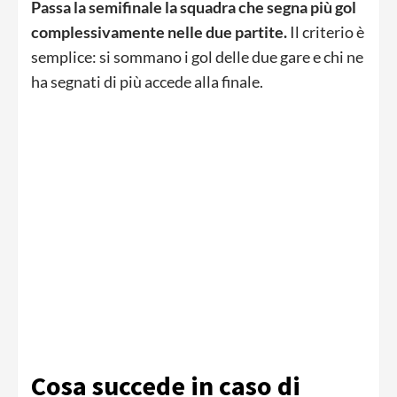
Passa la semifinale la squadra che segna più gol
complessivamente nelle due partite.
Il criterio è
semplice: si sommano i gol delle due gare e chi ne
ha segnati di più accede alla finale.
Cosa succede in caso di