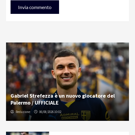
Gabriel Strefezza è un nuovo giocatore del
Palermo / UFFICIALE
Redazione
06/08/2026 10:02