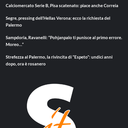
Calciomercato Serie B, Pisa scatenato: piace anche Correia
Segre, pressing dell’Hellas Verona: ecco la richiesta del
Palermo
Sampdoria, Ravanelli: “Pohjanpalo ti punisce al primo errore.
Moreo…”
Strefezza al Palermo, la rivincita di “Espeto”: undici anni
dopo, ora è rosanero