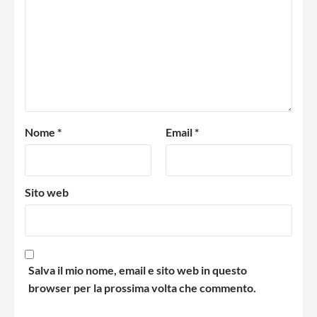
Nome
*
Email
*
Sito web
Salva il mio nome, email e sito web in questo
browser per la prossima volta che commento.