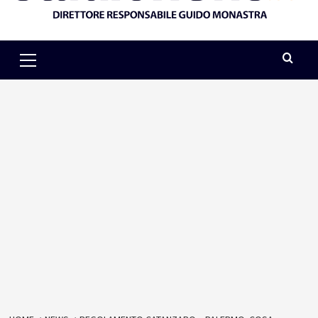
Primary
Menu