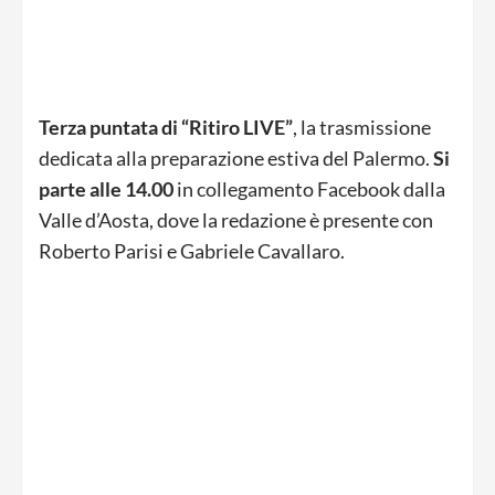
Terza puntata di “Ritiro LIVE”
, la trasmissione
dedicata alla preparazione estiva del Palermo.
Si
parte alle 14.00
in collegamento Facebook dalla
Valle d’Aosta, dove la redazione è presente con
Roberto Parisi e Gabriele Cavallaro.