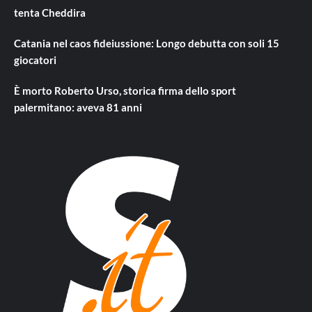
tenta Cheddira
Catania nel caos fideiussione: Longo debutta con soli 15
giocatori
È morto Roberto Urso, storica firma dello sport
palermitano: aveva 81 anni