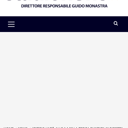
Primary
Menu