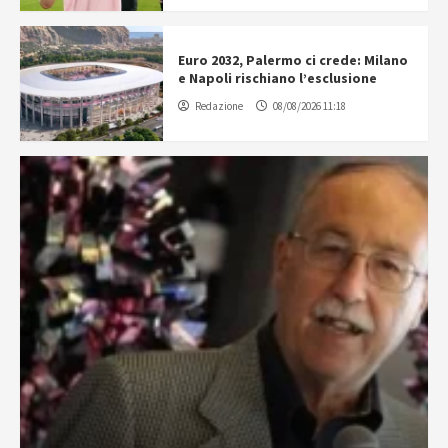
Euro 2032, Palermo ci crede: Milano
e Napoli rischiano l’esclusione
Redazione
08/08/2026 11:18