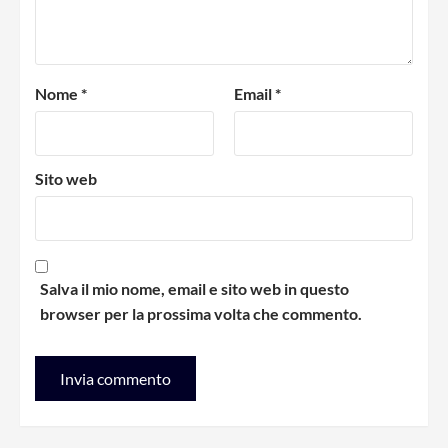
Nome
*
Email
*
Sito web
Salva il mio nome, email e sito web in questo
browser per la prossima volta che commento.